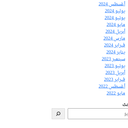
أغسطس 2024
يوليو 2024
يونيو 2024
مايو 2024
أبريل 2024
مارس 2024
فبراير 2024
يناير 2024
سبتمبر 2023
يونيو 2023
أبريل 2023
فبراير 2023
أغسطس 2022
مايو 2022
حث