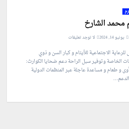
رم
م محمد الشارخ
يونيو 14, 2024
لا توجد تعليقات
للرعاية الاجتماعية للأيتام و كبار السن و ذوي
ات الخاصة وتوفير سبل الراحة دعم ضحايا الكوارث:
أوى و طعام و مساعدة عاجلة عبر المنظمات الدولية
الدعم…