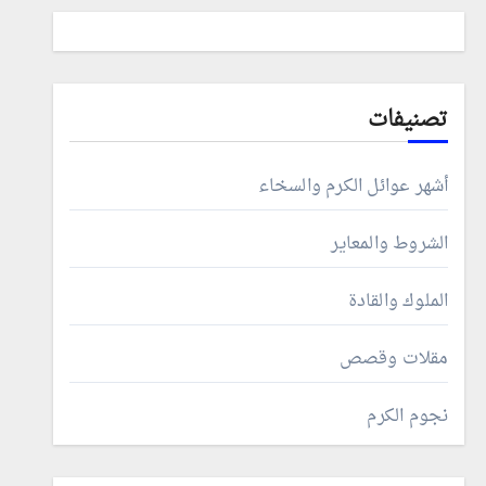
تصنيفات
أشهر عوائل الكرم والسخاء
الشروط والمعاير
الملوك والقادة
مقلات وقصص
نجوم الكرم