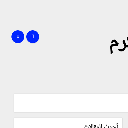
رم
أحدث المقالات