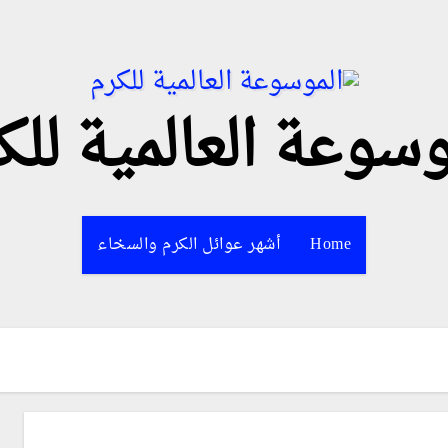
وسوعة العالمية للك
Home
أشهر عوائل الكرم والسخاء