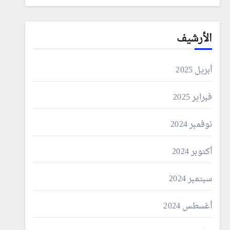
الأرشيف
أبريل 2025
فبراير 2025
نوفمبر 2024
أكتوبر 2024
سبتمبر 2024
أغسطس 2024