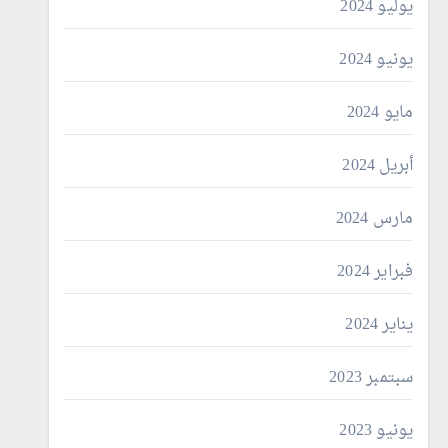
يوليو 2024
يونيو 2024
مايو 2024
أبريل 2024
مارس 2024
فبراير 2024
يناير 2024
سبتمبر 2023
يونيو 2023