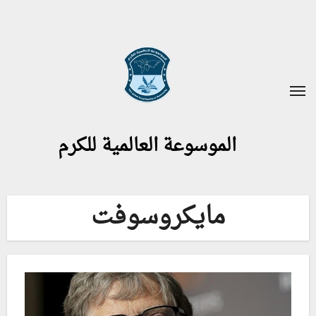
لتجاوز
لى
لمحتوى
الموسوعة العالمية للكرم
مايكروسوفت