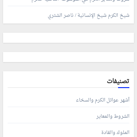
شيخ الكرم شيخ الإنسانية / ناصر الشثري
تصنيفات
أشهر عوائل الكرم والسخاء
الشروط والمعاير
الملوك والقادة