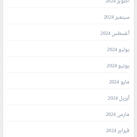
أكتوبر 2024
سبتمبر 2024
أغسطس 2024
يوليو 2024
يونيو 2024
مايو 2024
أبريل 2024
مارس 2024
فبراير 2024