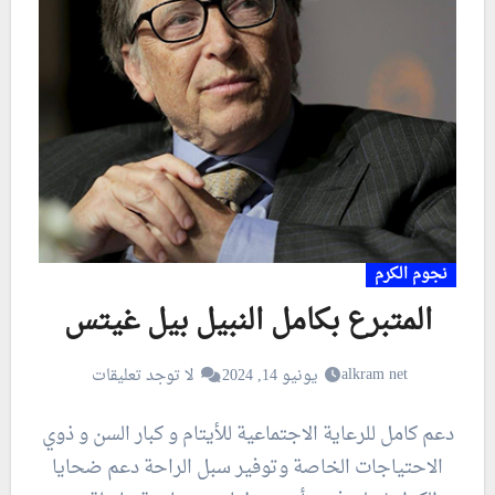
نجوم الكرم
المتبرع بكامل النبيل بيل غيتس
alkram net
يونيو 14, 2024
لا توجد تعليقات
دعم كامل للرعاية الاجتماعية للأيتام و كبار السن و ذوي
الاحتياجات الخاصة وتوفير سبل الراحة دعم ضحايا