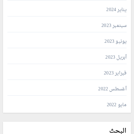
يناير 2024
سبتمبر 2023
يونيو 2023
أبريل 2023
فبراير 2023
أغسطس 2022
مايو 2022
البحث