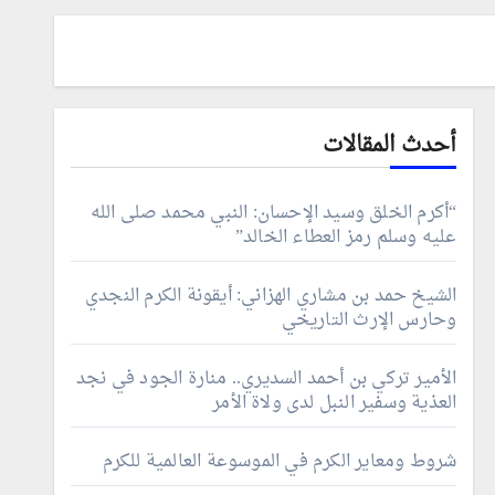
أحدث المقالات
“أكرم الخلق وسيد الإحسان: النبي محمد صلى الله
عليه وسلم رمز العطاء الخالد”
الشيخ حمد بن مشاري الهزاني: أيقونة الكرم النجدي
وحارس الإرث التاريخي
الأمير تركي بن أحمد السديري.. منارة الجود في نجد
العذية وسفير النبل لدى ولاة الأمر
شروط ومعاير الكرم في الموسوعة العالمية للكرم