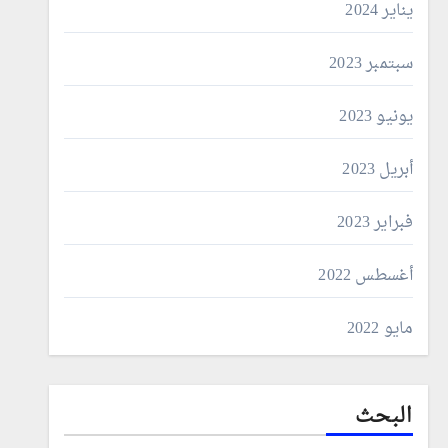
يناير 2024
سبتمبر 2023
يونيو 2023
أبريل 2023
فبراير 2023
أغسطس 2022
مايو 2022
البحث