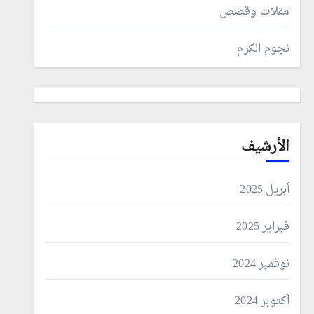
مقلات وقصص
نجوم الكرم
الأرشيف
أبريل 2025
فبراير 2025
نوفمبر 2024
أكتوبر 2024