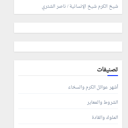
شيخ الكرم شيخ الإنسانية / ناصر الشثري
تصنيفات
أشهر عوائل الكرم والسخاء
الشروط والمعاير
الملوك والقادة