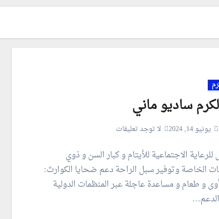
رم
لكرم ساديو ماني
يونيو 14, 2024
لا توجد تعليقات
للرعاية الاجتماعية للأيتام و كبار السن و ذوي
ات الخاصة وتوفير سبل الراحة دعم ضحايا الكوارث:
أوى و طعام و مساعدة عاجلة عبر المنظمات الدولية
الدعم…