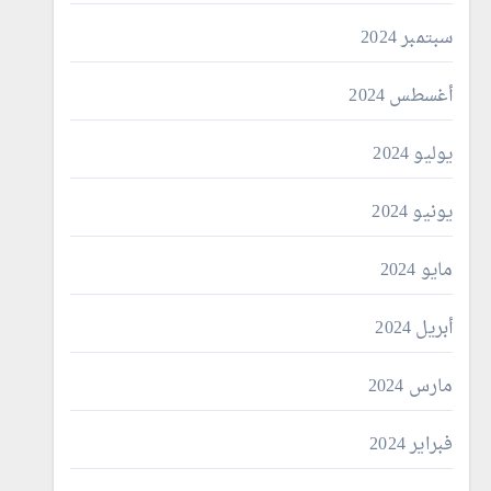
سبتمبر 2024
أغسطس 2024
يوليو 2024
يونيو 2024
مايو 2024
أبريل 2024
مارس 2024
فبراير 2024