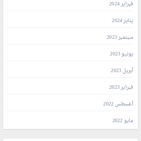
فبراير 2024
يناير 2024
سبتمبر 2023
يونيو 2023
أبريل 2023
فبراير 2023
أغسطس 2022
مايو 2022