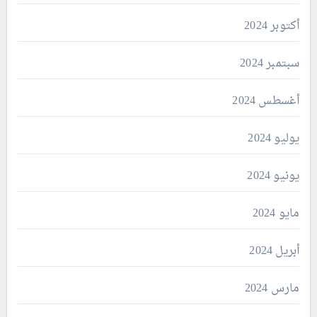
أكتوبر 2024
سبتمبر 2024
أغسطس 2024
يوليو 2024
يونيو 2024
مايو 2024
أبريل 2024
مارس 2024