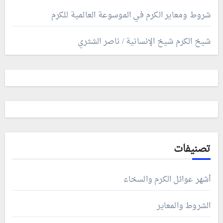
شروط ومعاير الكرم في الموسوعة العالمية للكرم
شيخ الكرم شيخ الإنسانية / ناصر الشثري
تصنيفات
أشهر عوائل الكرم والسخاء
الشروط والمعاير