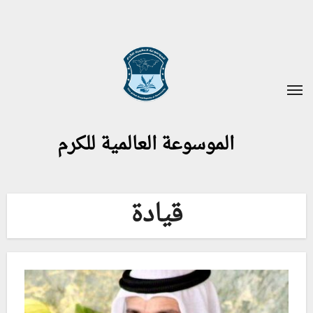
لتجاوز
لى
لمحتوى
الموسوعة العالمية للكرم
قيادة