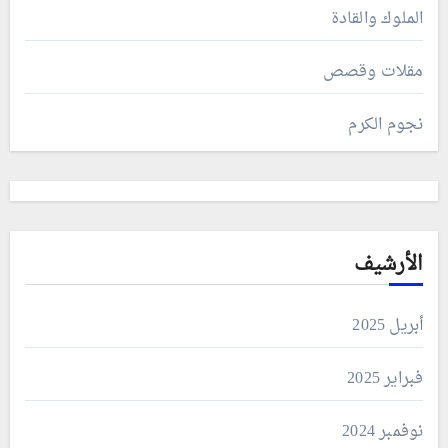
الملوك والقادة
مقلات وقصص
نجوم الكرم
الأرشيف
أبريل 2025
فبراير 2025
نوفمبر 2024