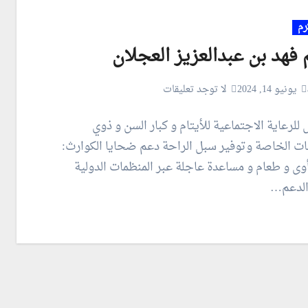
رم
 فهد بن عبدالعزيز العجلان
يونيو 14, 2024
لا توجد تعليقات
للرعاية الاجتماعية للأيتام و كبار السن و ذوي
ات الخاصة وتوفير سبل الراحة دعم ضحايا الكوارث:
أوى و طعام و مساعدة عاجلة عبر المنظمات الدولية
الدعم…