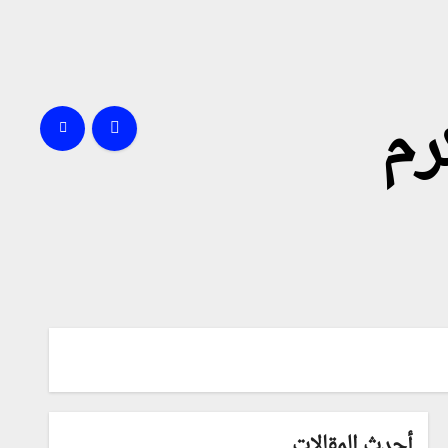
رم
أحدث المقالات