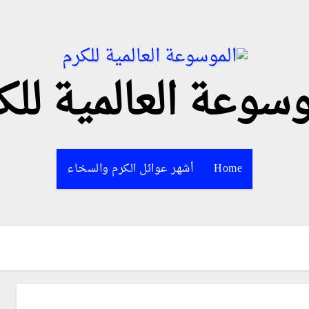
وسوعة العالمية للك
Home
أشهر عوائل الكرم والسخاء