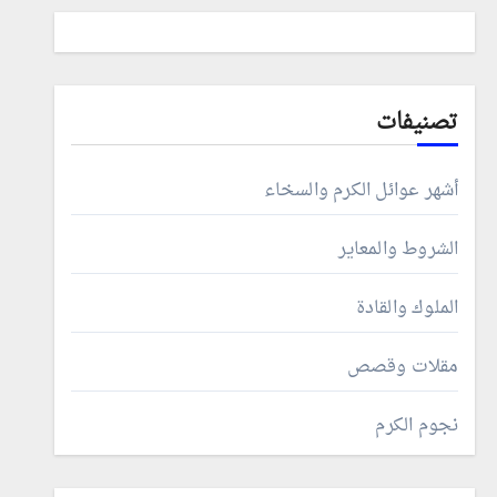
تصنيفات
أشهر عوائل الكرم والسخاء
الشروط والمعاير
الملوك والقادة
مقلات وقصص
نجوم الكرم