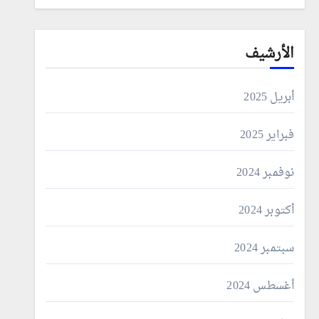
الأرشيف
أبريل 2025
فبراير 2025
نوفمبر 2024
أكتوبر 2024
سبتمبر 2024
أغسطس 2024