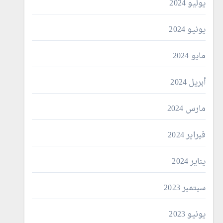
يوليو 2024
يونيو 2024
مايو 2024
أبريل 2024
مارس 2024
فبراير 2024
يناير 2024
سبتمبر 2023
يونيو 2023