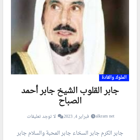
الملوك والقادة
جابر القلوب الشيخ جابر أحمد
الصباح
alkram net
فبراير 4, 2023
لا توجد تعليقات
جابر الكرم جابر السخاء جابر المحبة والسلام جابر