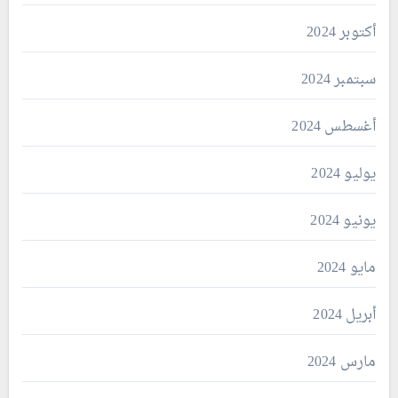
أكتوبر 2024
سبتمبر 2024
أغسطس 2024
يوليو 2024
يونيو 2024
مايو 2024
أبريل 2024
مارس 2024