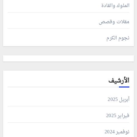
الملوك والقادة
مقلات وقصص
نجوم الكرم
الأرشيف
أبريل 2025
فبراير 2025
نوفمبر 2024