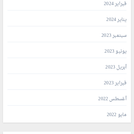
فبراير 2024
يناير 2024
سبتمبر 2023
يونيو 2023
أبريل 2023
فبراير 2023
أغسطس 2022
مايو 2022