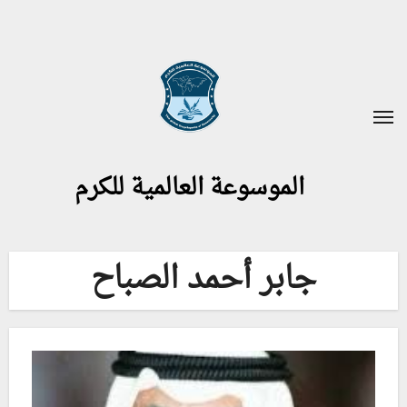
لتجاوز
لى
لمحتوى
الموسوعة العالمية للكرم
جابر أحمد الصباح