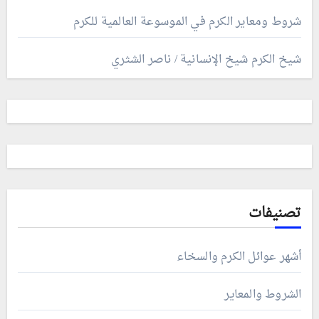
شروط ومعاير الكرم في الموسوعة العالمية للكرم
شيخ الكرم شيخ الإنسانية / ناصر الشثري
تصنيفات
أشهر عوائل الكرم والسخاء
الشروط والمعاير