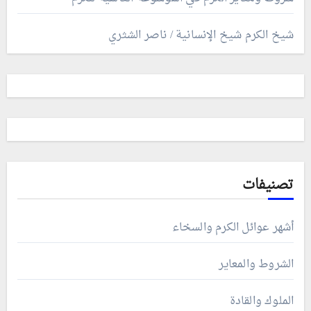
شيخ الكرم شيخ الإنسانية / ناصر الشثري
تصنيفات
أشهر عوائل الكرم والسخاء
الشروط والمعاير
الملوك والقادة