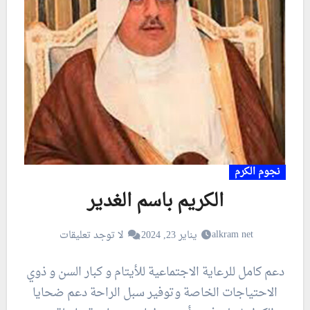
نجوم الكرم
الكريم باسم الغدير
alkram net
يناير 23, 2024
لا توجد تعليقات
دعم كامل للرعاية الاجتماعية للأيتام و كبار السن و ذوي
الاحتياجات الخاصة وتوفير سبل الراحة دعم ضحايا