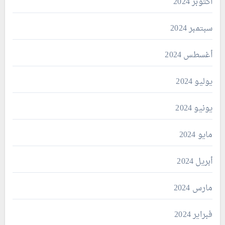
أكتوبر 2024
سبتمبر 2024
أغسطس 2024
يوليو 2024
يونيو 2024
مايو 2024
أبريل 2024
مارس 2024
فبراير 2024