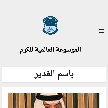
لتجاوز
لى
لمحتوى
الموسوعة العالمية للكرم
باسم الغدير