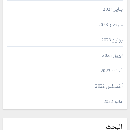
يناير 2024
سبتمبر 2023
يونيو 2023
أبريل 2023
فبراير 2023
أغسطس 2022
مايو 2022
البحث