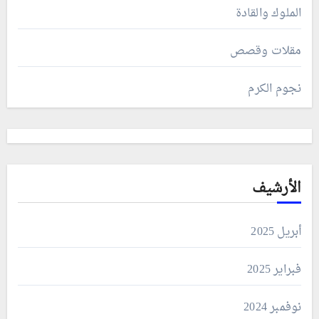
الملوك والقادة
مقلات وقصص
نجوم الكرم
الأرشيف
أبريل 2025
فبراير 2025
نوفمبر 2024