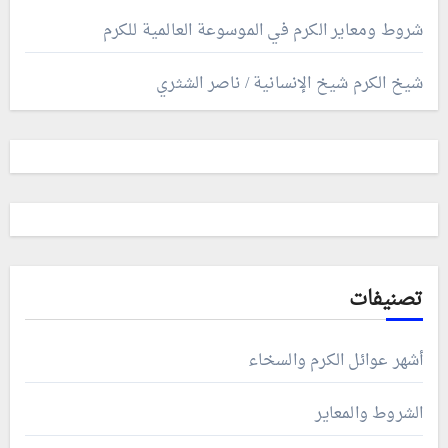
شروط ومعاير الكرم في الموسوعة العالمية للكرم
شيخ الكرم شيخ الإنسانية / ناصر الشثري
تصنيفات
أشهر عوائل الكرم والسخاء
الشروط والمعاير