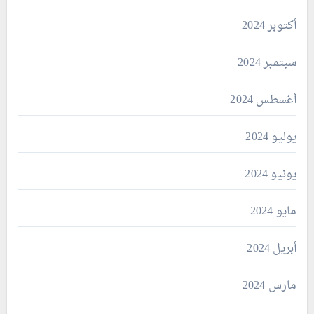
أكتوبر 2024
سبتمبر 2024
أغسطس 2024
يوليو 2024
يونيو 2024
مايو 2024
أبريل 2024
مارس 2024