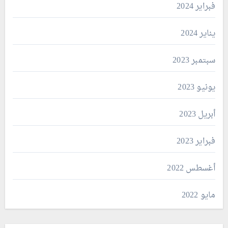
فبراير 2024
يناير 2024
سبتمبر 2023
يونيو 2023
أبريل 2023
فبراير 2023
أغسطس 2022
مايو 2022