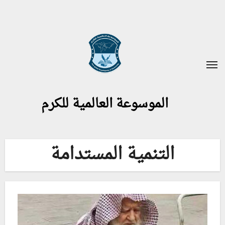
لتجاوز
لى
لمحتوى
الموسوعة العالمية للكرم
التنمية المستدامة