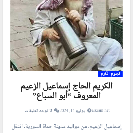
نجوم الكرم
الكريم الحاج إسماعيل الزعيم
المعروف “أبو السباع”
alkram net
يونيو 14, 2024
لا توجد تعليقات
إسماعيل الزعيم، من مواليد مدينة حماة السورية، انتقل