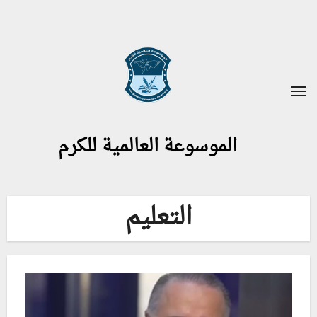
لتجاوز
لى
لمحتوى
الموسوعة العالمية للكرم
التعليم