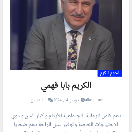
نجوم الكرم
الكريم بابا فهمي
alkram net
يونيو 14, 2024
1 التعليق
دعم كامل للرعاية الاجتماعية للأيتام و كبار السن و ذوي
الاحتياجات الخاصة وتوفير سبل الراحة دعم ضحايا