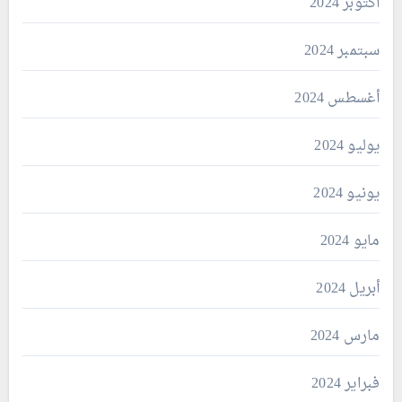
أكتوبر 2024
سبتمبر 2024
أغسطس 2024
يوليو 2024
يونيو 2024
مايو 2024
أبريل 2024
مارس 2024
فبراير 2024