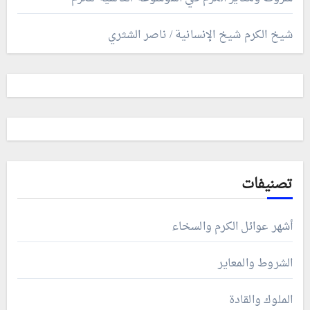
شيخ الكرم شيخ الإنسانية / ناصر الشثري
تصنيفات
أشهر عوائل الكرم والسخاء
الشروط والمعاير
الملوك والقادة