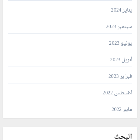
يناير 2024
سبتمبر 2023
يونيو 2023
أبريل 2023
فبراير 2023
أغسطس 2022
مايو 2022
البحث