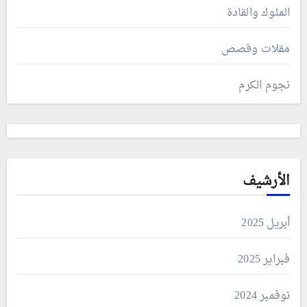
الملوك والقادة
مقلات وقصص
نجوم الكرم
الأرشيف
أبريل 2025
فبراير 2025
نوفمبر 2024