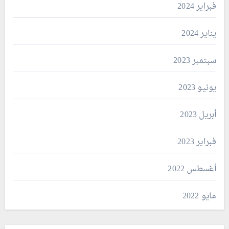
فبراير 2024
يناير 2024
سبتمبر 2023
يونيو 2023
أبريل 2023
فبراير 2023
أغسطس 2022
مايو 2022