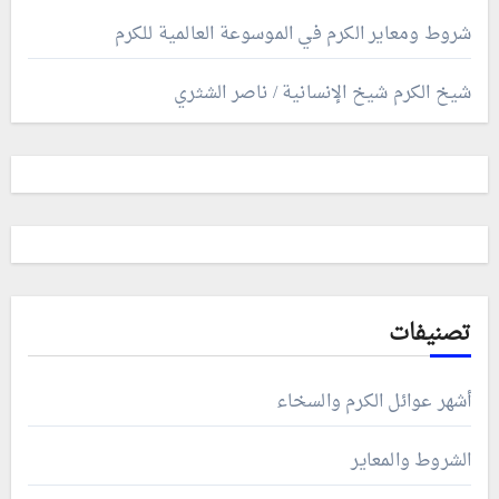
شروط ومعاير الكرم في الموسوعة العالمية للكرم
شيخ الكرم شيخ الإنسانية / ناصر الشثري
تصنيفات
أشهر عوائل الكرم والسخاء
الشروط والمعاير