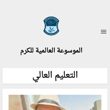
لتجاوز
لى
لمحتوى
الموسوعة العالمية للكرم
التعليم العالي