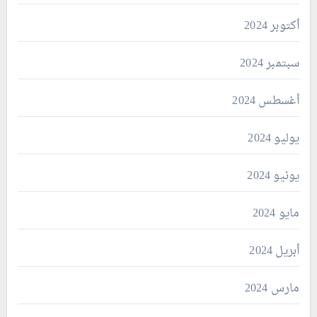
أكتوبر 2024
سبتمبر 2024
أغسطس 2024
يوليو 2024
يونيو 2024
مايو 2024
أبريل 2024
مارس 2024