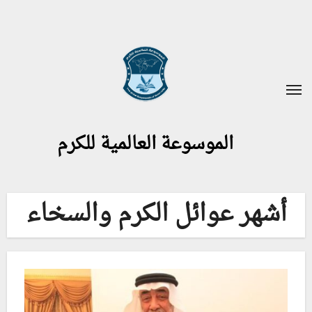
لتجاوز
لى
لمحتوى
الموسوعة العالمية للكرم
أشهر عوائل الكرم والسخاء