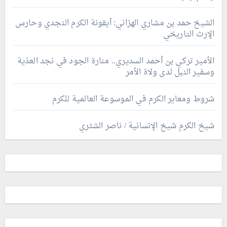
الشيخ حمد بن مشاري الهزاني: أيقونة الكرم النجدي وحارس
الإرث التاريخي
الأمير تركي بن أحمد السديري.. منارة الجود في نجد العذية
وسفير النبل لدى ولاة الأمر
شروط ومعاير الكرم في الموسوعة العالمية للكرم
شيخ الكرم شيخ الإنسانية / ناصر الشثري