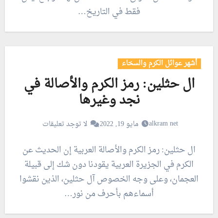
فقط في التاريخ…
أشهر عوائل الكرم والسخاء
ال حثلين: رمز الكرم والأصالة في
نجد وغيرها
alkram net
مايو 19, 2022
لا توجد تعليقات
ال حثلين: رمز الكرم والأصالة العربية إن الحديث عن
الكرم في الجزيرة العربية يقودنا دون شك إلى قبيلة
العجمان، وعلى وجه الخصوص آل حثلين، الذين نقشوا
أسماءهم بأحرف من نور…