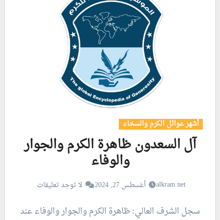
أشهر عوائل الكرم والسخاء
آل السعدون ظاهرة الكرم والجوار
والوفاء
alkram net
أغسطس 27, 2024
لا توجد تعليقات
سجل الشرف العالي: ظاهرة الكرم والجوار والوفاء عند