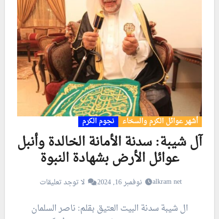
أشهر عوائل الكرم والسخاء
نجوم الكرم
آل شيبة: سدنة الأمانة الخالدة وأنبل
عوائل الأرض بشهادة النبوة
alkram net
نوفمبر 16, 2024
لا توجد تعليقات
ال شيبة سدنة البيت العتيق بقلم: ناصر السلمان