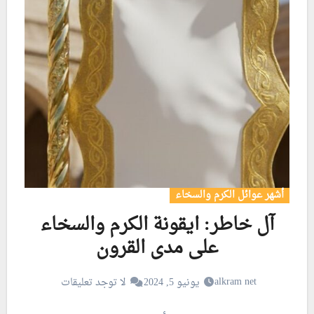
أشهر عوائل الكرم والسخاء
آل خاطر: ايقونة الكرم والسخاء
على مدى القرون
alkram net
يونيو 5, 2024
لا توجد تعليقات