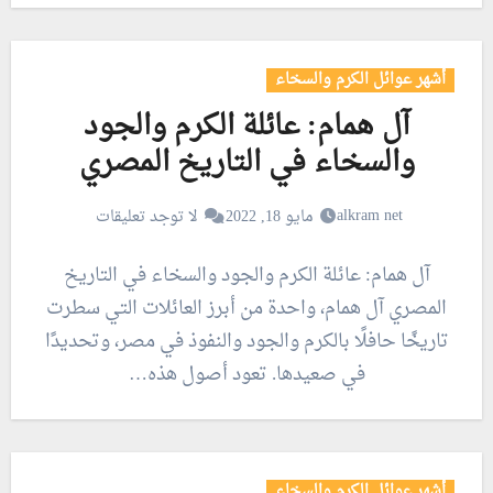
أشهر عوائل الكرم والسخاء
آل همام: عائلة الكرم والجود
والسخاء في التاريخ المصري
alkram net
مايو 18, 2022
لا توجد تعليقات
آل همام: عائلة الكرم والجود والسخاء في التاريخ
المصري آل همام، واحدة من أبرز العائلات التي سطرت
تاريخًا حافلًا بالكرم والجود والنفوذ في مصر، وتحديدًا
في صعيدها. تعود أصول هذه…
أشهر عوائل الكرم والسخاء