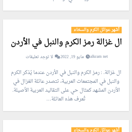
أشهر عوائل الكرم والسخاء
ال غزالة رمز الكرم والنبل في الأردن
alkram net
مايو 19, 2022
لا توجد تعليقات
ال غزالة. : رمز الكرم والنبل في الأردن عندما يُذكر الكرم
والنبل في المجتمعات العربية، تتصدر عائلة الغزال في
الأردن المشهد كمثال حي على التقاليد العربية الأصيلة.
تُعرف هذه العائلة…
أشهر عوائل الكرم والسخاء