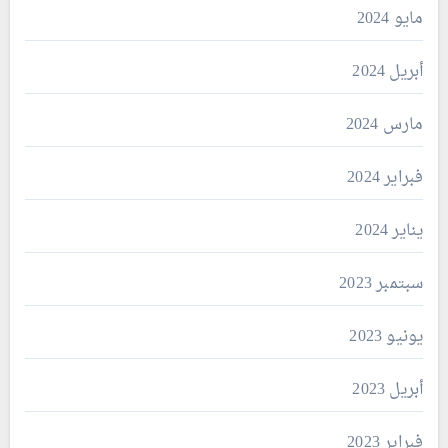
مايو 2024
أبريل 2024
مارس 2024
فبراير 2024
يناير 2024
سبتمبر 2023
يونيو 2023
أبريل 2023
فبراير 2023