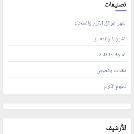
تصنيفات
أشهر عوائل الكرم والسخاء
الشروط والمعاير
الملوك والقادة
مقلات وقصص
نجوم الكرم
الأرشيف