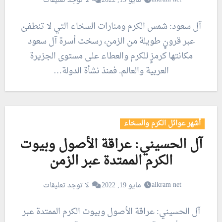
مايو 19, 2022
لا توجد تعليقات
آل سعود: شمس الكرم ومنارات السخاء التي لا تنطفئ
عبر قرونٍ طويلة من الزمن، رسخت أسرة آل سعود
مكانتها كرمزٍ للكرم والعطاء على مستوى الجزيرة
العربية والعالم. فمنذ نشأة الدولة…
أشهر عوائل الكرم والسخاء
آل الحسيني: عراقة الأصول وبيوت
الكرم الممتدة عبر الزمن
alkram net
مايو 19, 2022
لا توجد تعليقات
آل الحسيني: عراقة الأصول وبيوت الكرم الممتدة عبر