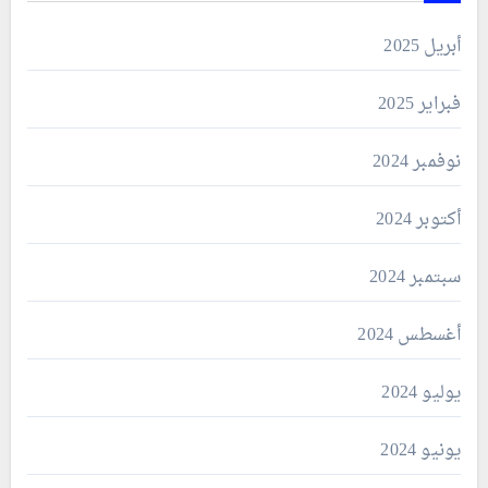
أبريل 2025
فبراير 2025
نوفمبر 2024
أكتوبر 2024
سبتمبر 2024
أغسطس 2024
يوليو 2024
يونيو 2024