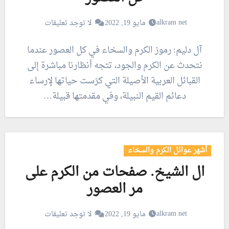
alkram net
مايو 19, 2022
لا توجد تعليقات
آل دليم: رموز الكرم والسخاء في كل العصور عندما
نتحدث عن الكرم والجود، تتجه أنظارنا مباشرة إلى
القبائل العربية الأصيلة التي كرّست حياتها لإرساء
دعائم القيم النبيلة، وفي مقدمتها قبيلة…
أشهر عوائل الكرم والسخاء
ال الشيخ. صفحات من الكرم على
مر العصور
alkram net
مايو 19, 2022
لا توجد تعليقات