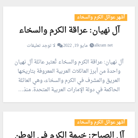
أشهر عوائل الكرم والسخاء
آل نهيان: عراقة الكرم والسخاء
alkram net
مايو 19, 2022
لا توجد تعليقات
آل نهيان: عراقة الكرم والسخاء تُعتبر عائلة آل نهيان
واحدة من أبرز العائلات العربية المعروفة بتاريخها
العريق والمشرف في الكرم والسخاء، وهي العائلة
الحاكمة في دولة الإمارات العربية المتحدة. منذ…
أشهر عوائل الكرم والسخاء
آل الصباح: خيمة الكرم في الوطن