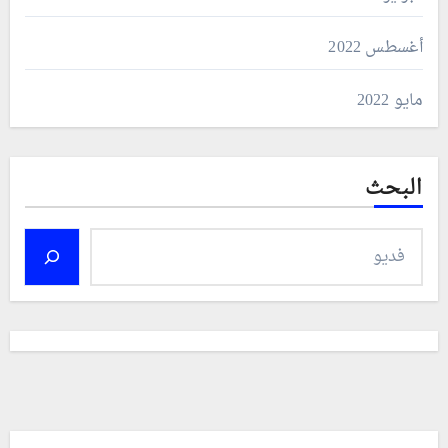
أغسطس 2022
مايو 2022
البحث