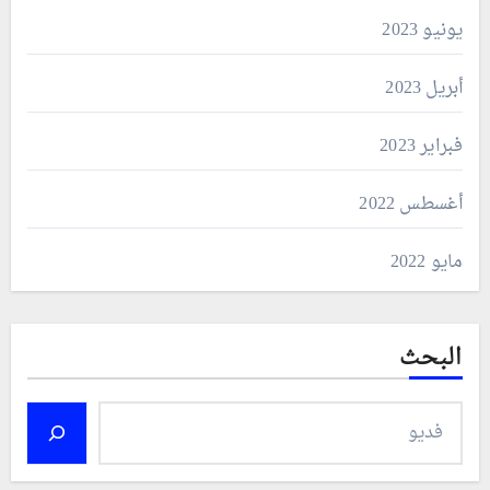
يونيو 2023
أبريل 2023
فبراير 2023
أغسطس 2022
مايو 2022
البحث