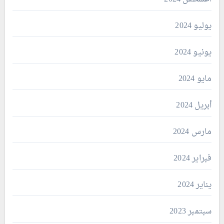
يوليو 2024
يونيو 2024
مايو 2024
أبريل 2024
مارس 2024
فبراير 2024
يناير 2024
سبتمبر 2023