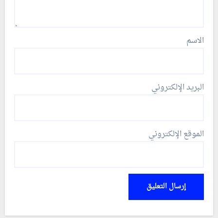
الاسم
البريد الإلكتروني
الموقع الإلكتروني