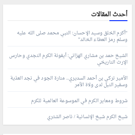
أحدث المقالات
“أكرم الخلق وسيد الإحسان: النبي محمد صلى الله عليه
وسلم رمز العطاء الخالد”
الشيخ حمد بن مشاري الهزاني: أيقونة الكرم النجدي وحارس
الإرث التاريخي
الأمير تركي بن أحمد السديري.. منارة الجود في نجد العذية
وسفير النبل لدى ولاة الأمر
شروط ومعاير الكرم في الموسوعة العالمية للكرم
شيخ الكرم شيخ الإنسانية / ناصر الشثري