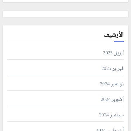
الأرشيف
أبريل 2025
فبراير 2025
نوفمبر 2024
أكتوبر 2024
سبتمبر 2024
أغسطس 2024