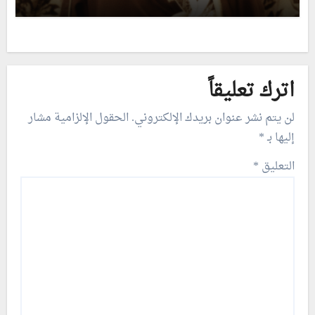
اترك تعليقاً
لن يتم نشر عنوان بريدك الإلكتروني.
الحقول الإلزامية مشار
إليها بـ
*
التعليق
*