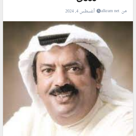
من
alkram net
أغسطس 4, 2024