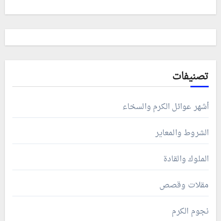
تصنيفات
أشهر عوائل الكرم والسخاء
الشروط والمعاير
الملوك والقادة
مقلات وقصص
نجوم الكرم