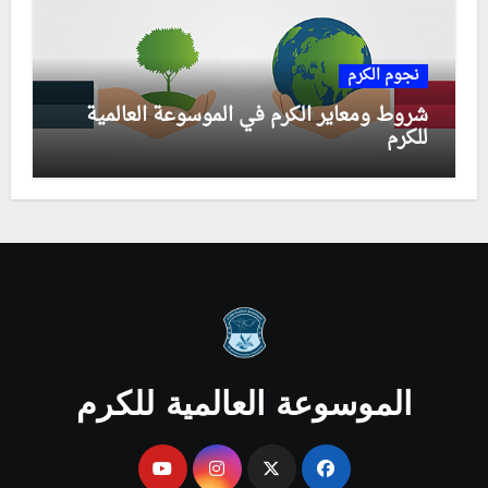
نجوم الكرم
شروط ومعاير الكرم في الموسوعة العالمية
للكرم
الموسوعة العالمية للكرم