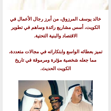
خالد يوسف المرزوق، من أبرز رجال الأعمال في
الكويت، أسس مشاريع رائدة وساهم في تطوير
الاقتصاد والبنية التحتية.
تميز بعطائه الواسع وابتكاراته في مجالات متعددة،
مما جعله شخصية مؤثرة ومرموقة في تاريخ
الكويت الحديث.