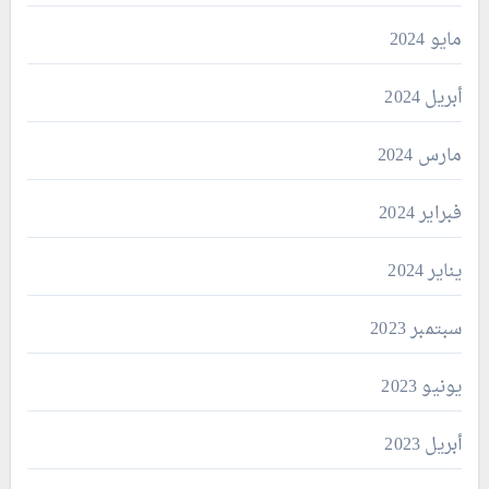
مايو 2024
أبريل 2024
مارس 2024
فبراير 2024
يناير 2024
سبتمبر 2023
يونيو 2023
أبريل 2023