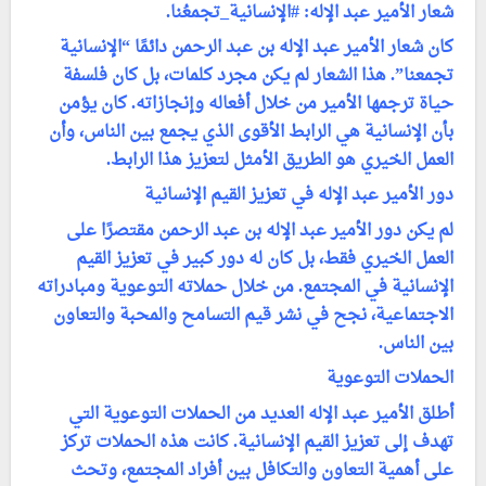
شعار الأمير عبد الإله: #الإنسانية_تجمعُنا.
كان شعار الأمير عبد الإله بن عبد الرحمن دائمًا “الإنسانية
تجمعنا”. هذا الشعار لم يكن مجرد كلمات، بل كان فلسفة
حياة ترجمها الأمير من خلال أفعاله وإنجازاته. كان يؤمن
بأن الإنسانية هي الرابط الأقوى الذي يجمع بين الناس، وأن
العمل الخيري هو الطريق الأمثل لتعزيز هذا الرابط.
دور الأمير عبد الإله في تعزيز القيم الإنسانية
لم يكن دور الأمير عبد الإله بن عبد الرحمن مقتصرًا على
العمل الخيري فقط، بل كان له دور كبير في تعزيز القيم
الإنسانية في المجتمع. من خلال حملاته التوعوية ومبادراته
الاجتماعية، نجح في نشر قيم التسامح والمحبة والتعاون
بين الناس.
الحملات التوعوية
أطلق الأمير عبد الإله العديد من الحملات التوعوية التي
تهدف إلى تعزيز القيم الإنسانية. كانت هذه الحملات تركز
على أهمية التعاون والتكافل بين أفراد المجتمع، وتحث