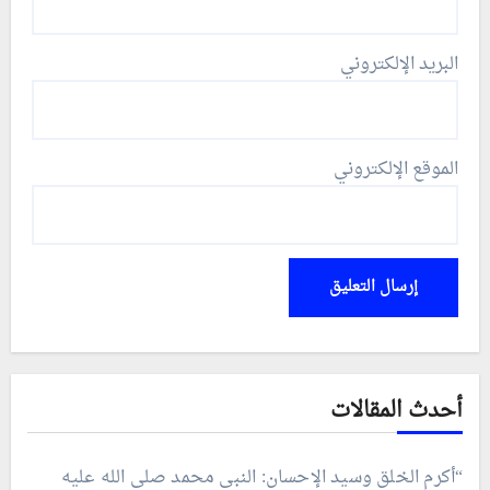
البريد الإلكتروني
الموقع الإلكتروني
أحدث المقالات
“أكرم الخلق وسيد الإحسان: النبي محمد صلى الله عليه