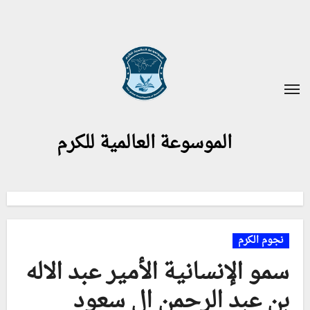
الموسوعة العالمية للكرم
نجوم الكرم
سمو الإنسانية الأمير عبد الاله
بن عبد الرحمن ال سعود