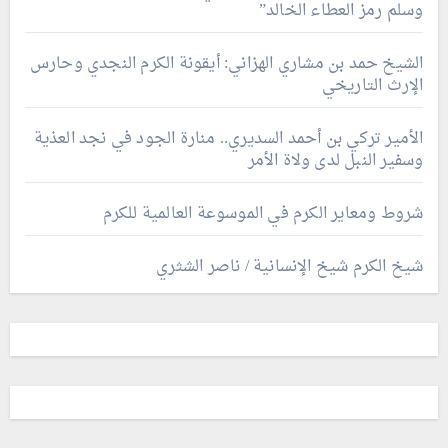
وسلم رمز العطاء الخالد”
الشيخ حمد بن مشاري الهزاني: أيقونة الكرم النجدي وحارس
الإرث التاريخي
الأمير تركي بن أحمد السديري.. منارة الجود في نجد العذية
وسفير النبل لدى ولاة الأمر
شروط ومعاير الكرم في الموسوعة العالمية للكرم
شيخ الكرم شيخ الإنسانية / ناصر الشثري