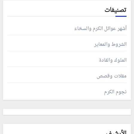
تصنيفات
أشهر عوائل الكرم والسخاء
الشروط والمعاير
الملوك والقادة
مقلات وقصص
نجوم الكرم
الأرشيف