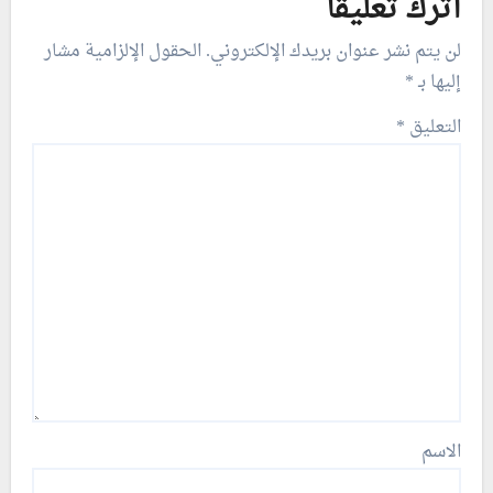
اترك تعليقاً
لن يتم نشر عنوان بريدك الإلكتروني.
الحقول الإلزامية مشار
إليها بـ
*
التعليق
*
الاسم