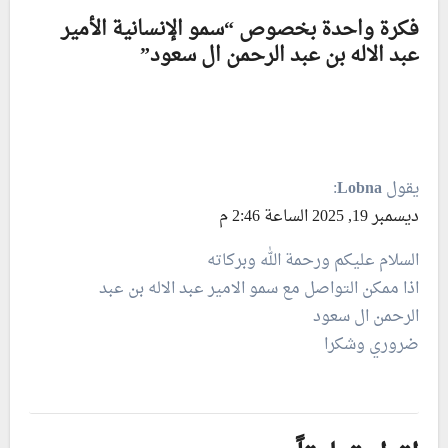
فكرة واحدة بخصوص “سمو الإنسانية الأمير
عبد الاله بن عبد الرحمن ال سعود”
يقول
Lobna
:
ديسمبر 19, 2025 الساعة 2:46 م
السلام عليكم ورحمة الله وبركاته
اذا ممكن التواصل مع سمو الامير عبد الاله بن عبد
الرحمن ال سعود
ضروري وشكرا