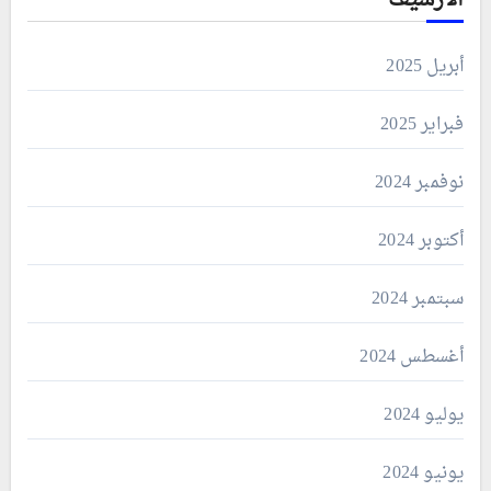
أبريل 2025
فبراير 2025
نوفمبر 2024
أكتوبر 2024
سبتمبر 2024
أغسطس 2024
يوليو 2024
يونيو 2024