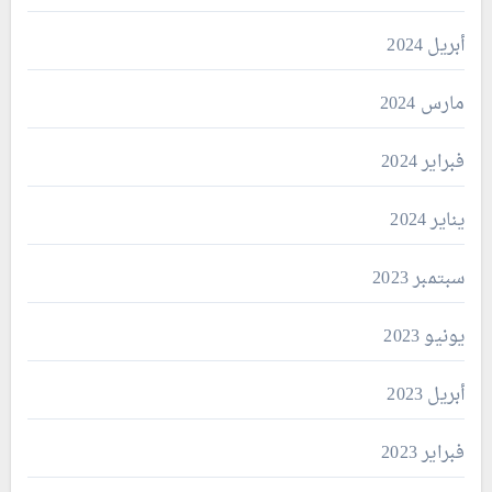
أبريل 2024
مارس 2024
فبراير 2024
يناير 2024
سبتمبر 2023
يونيو 2023
أبريل 2023
فبراير 2023