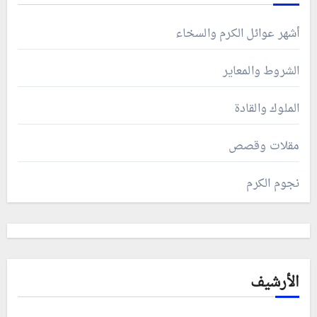
أشهر عوائل الكرم والسخاء
الشروط والمعاير
الملوك والقادة
مقلات وقصص
نجوم الكرم
الأرشيف