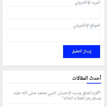
البريد الإلكتروني
الموقع الإلكتروني
أحدث المقالات
“أكرم الخلق وسيد الإحسان: النبي محمد صلى الله عليه
وسلم رمز العطاء الخالد”