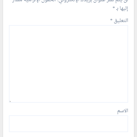
إليها بـ
*
التعليق
*
الاسم