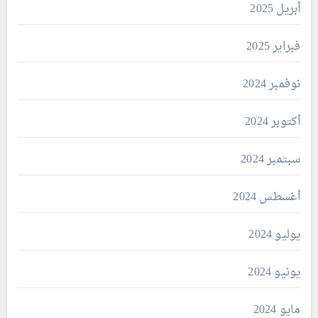
أبريل 2025
فبراير 2025
نوفمبر 2024
أكتوبر 2024
سبتمبر 2024
أغسطس 2024
يوليو 2024
يونيو 2024
مايو 2024