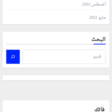
أغسطس 2022
مايو 2022
البحث
فاتك