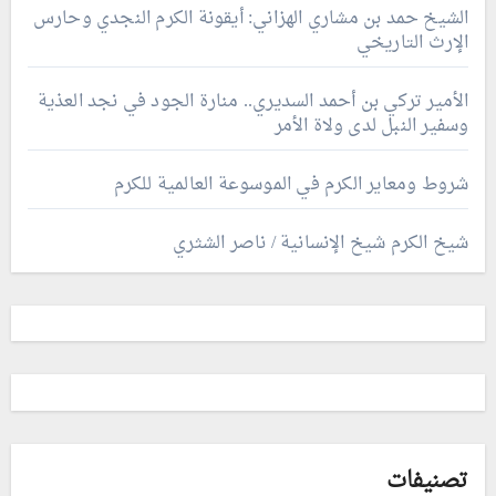
الشيخ حمد بن مشاري الهزاني: أيقونة الكرم النجدي وحارس
الإرث التاريخي
الأمير تركي بن أحمد السديري.. منارة الجود في نجد العذية
وسفير النبل لدى ولاة الأمر
شروط ومعاير الكرم في الموسوعة العالمية للكرم
شيخ الكرم شيخ الإنسانية / ناصر الشثري
تصنيفات