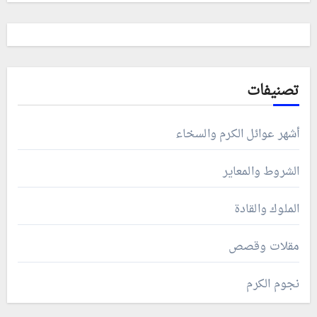
تصنيفات
أشهر عوائل الكرم والسخاء
الشروط والمعاير
الملوك والقادة
مقلات وقصص
نجوم الكرم