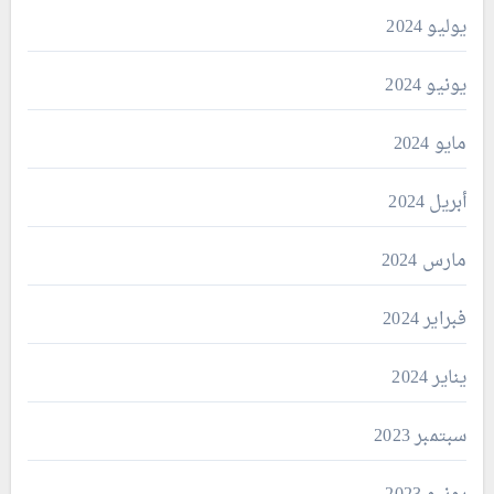
يوليو 2024
يونيو 2024
مايو 2024
أبريل 2024
مارس 2024
فبراير 2024
يناير 2024
سبتمبر 2023