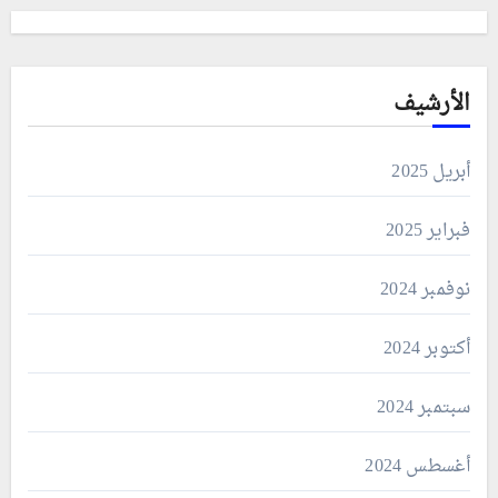
الأرشيف
أبريل 2025
فبراير 2025
نوفمبر 2024
أكتوبر 2024
سبتمبر 2024
أغسطس 2024