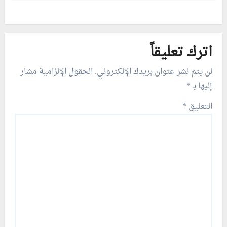
اترك تعليقاً
لن يتم نشر عنوان بريدك الإلكتروني.
الحقول الإلزامية مشار
إليها بـ
*
التعليق
*