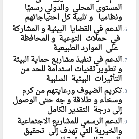
المستوى المحلي والدولي رسميًا
ونظاميا و تلبية كل احتياجاتهم
الدعم في القضايا البيئية و المشاركة
في حملات التوعية و المحافظة
على الموارد الطبيعية
الدعم في تنفيذ مشاريع حماية البيئة
و تطوير تقنيات استدامة للحد من
التأثيرات البيئية السلبية
تكريم الضيوف ورعايتهم من كرم
وسخاء و طلاقة و جه حتى الوصول
إلى درجة التقدير الكامل
الدعم الرسمي للمشاريع الاجتماعية
والخيرية التي تهدف إلى تحقيق