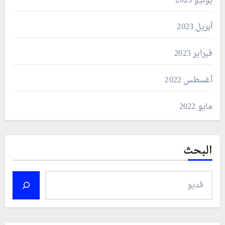
يونيو 2023
أبريل 2023
فبراير 2023
أغسطس 2022
مايو 2022
البحث