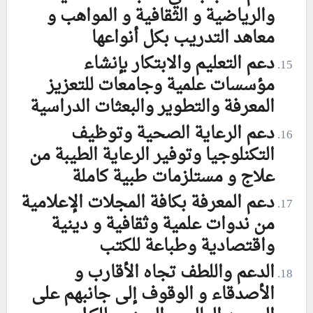
والرياضية و الثقافية و المواهب و
معاهد التدريب بكل أنواعها
دعم التعليم والابتكار بإنشاء
مؤسسات علمية وجامعات للتعزيز
المعرفة والتطوير والبعثات الدراسية
دعم الرعاية الصحية وتوظيف
التكنلوجيا وتوفير الرعاية الطيبة من
علاج و مستلزمات طبية كاملة
دعم المعرفة بكافة المجلات الإعلامية
من ندوات علمية وثقافية و دينية
واقتصادية وطباعة للكتب
الدعم واللطف تجاه الأقارب و
الأصدقاء و الوقوف إلى جانبهم على