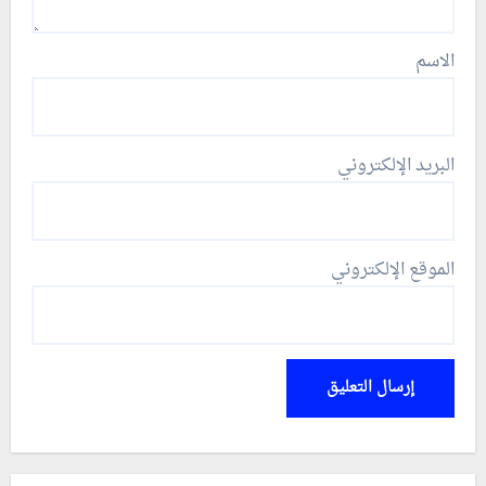
الاسم
البريد الإلكتروني
الموقع الإلكتروني