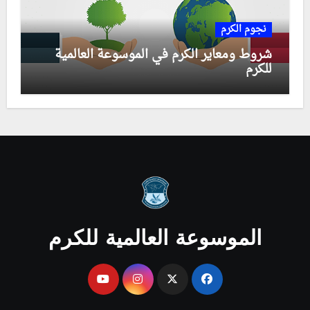
نجوم الكرم
شروط ومعاير الكرم في الموسوعة العالمية
للكرم
الموسوعة العالمية للكرم