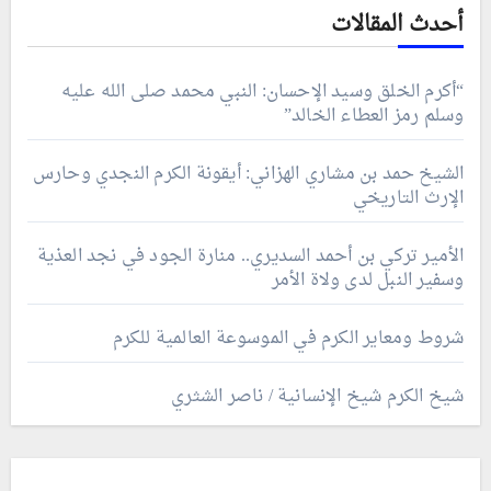
أحدث المقالات
“أكرم الخلق وسيد الإحسان: النبي محمد صلى الله عليه
وسلم رمز العطاء الخالد”
الشيخ حمد بن مشاري الهزاني: أيقونة الكرم النجدي وحارس
الإرث التاريخي
الأمير تركي بن أحمد السديري.. منارة الجود في نجد العذية
وسفير النبل لدى ولاة الأمر
شروط ومعاير الكرم في الموسوعة العالمية للكرم
شيخ الكرم شيخ الإنسانية / ناصر الشثري