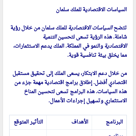
السياسات الاقتصادية للملك سلمان
تتضح
السياسات الاقتصادية
للملك سلمان من خلال رؤية
شاملة. هذه الرؤية تسعى لتحسين
التنمية
الاقتصادية
والنمو في المملكة. الملك يدعم الاستثمارات،
مما يخلق بيئة تنافسية قوية.
من خلال دعم الابتكار، يسعى الملك إلى تحقيق مستقبل
اقتصادي أفضل. إطلاق برامج اقتصادية مهمة جزء من
هذه السياسات. هذه البرامج تسعى لتحسين المناخ
الاستثماري وتسهيل إجراءات الأعمال.
البرنامج
الأهداف
التأثير المتوقع