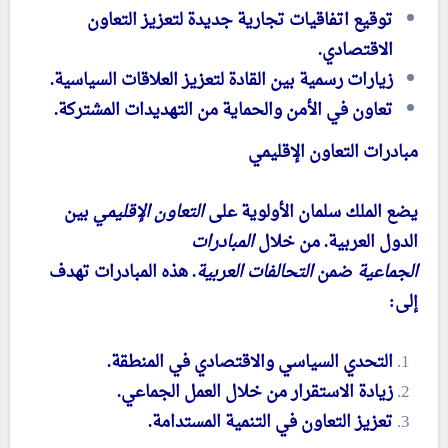
توقيع اتفاقيات تجارية جديدة لتعزيز التعاون
الاقتصادي.
زيارات رسمية بين القادة لتعزيز العلاقات السياسية.
تعاون في الأمن والحماية من التهديدات المشتركة.
مبادرات التعاون الإقليمي
يضع الملك سلمان الأولوية على
التعاون الإقليمي
بين
الدول العربية. من خلال
المبادرات
الجماعية
ضمن
التحالفات العربية
. هذه المبادرات تهدف
إلى:
التحدي السياسي والاقتصادي في المنطقة.
زيادة الاستقرار من خلال العمل الجماعي.
تعزيز التعاون في التنمية المستدامة.