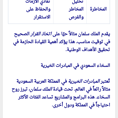
تحليل
تفادي الأزمات
المخاطرة
المخاطر
والحفاظ على
والفرص
الاستقرار
يقدم الملك سلمان مثالاً حيًا على
اتخاذ القرار
الصحيح
في توقيت مناسب. هذا يؤكد أهمية القيادة الحازمة في
تحقيق الأهداف الوطنية.
السخاء السعودي في المبادرات الخيرية
تُعتبر
المبادرات الخيرية
في المملكة العربية السعودية
مثالاً رائعاً في العالم. تحت قيادة
الملك سلمان
، تبرز روح
السخاء. هذه البرامج والمشاريع تساعد الفئات الأكثر
احتياجاً في المملكة ودول أخرى.