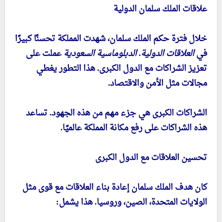
علاقات الملك سلمان الدولية
خلال فترة حكم الملك سلمان، شهدت المملكة تحسنًا كبيرًا
في
العلاقات الدولية
.
الدبلوماسية السعودية
عملت على
تعزيز الشراكات مع الدول الكبرى. هذا التطور يغطي
مجالات مثل الأمن والاقتصاد.
الشراكات الكبرى هي جزء مهم من هذه الجهود. تساعد
هذه الشراكات على رفع مكانة المملكة عالميًا.
تحسين العلاقات مع الدول الكبرى
كان هدف الملك سلمان إعادة بناء العلاقات مع قوى مثل
الولايات المتحدة، الصين، وروسيا. هذا يشمل: