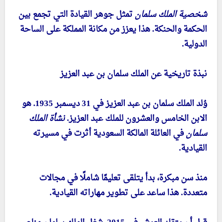
شخصية الملك سلمان
تمثل جوهر القيادة التي تجمع بين
الحكمة والحنكة. هذا يعزز من مكانة المملكة على الساحة
الدولية.
نبذة تاريخية عن الملك سلمان بن عبد العزيز
وُلد الملك سلمان بن عبد العزيز في 31 ديسمبر 1935. هو
الابن الخامس والعشرون للملك عبد العزيز.
نشأة الملك
سلمان
في العائلة المالكة السعودية أثرت في مسيرته
القيادية.
منذ سن مبكرة، بدأ يتلقى تعليمًا شاملًا في مجالات
متعددة. هذا ساعد على تطوير مهاراته القيادية.