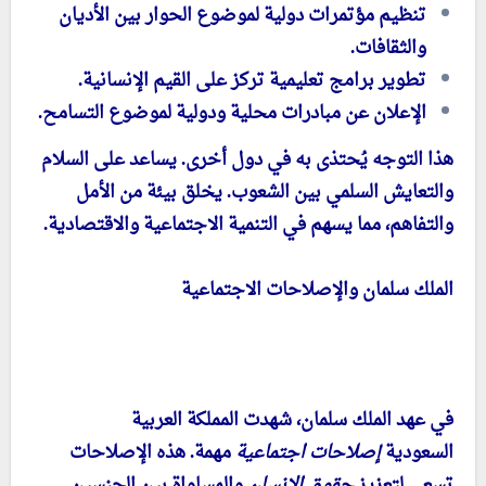
تنظيم مؤتمرات دولية لموضوع الحوار بين الأديان
والثقافات.
تطوير برامج تعليمية تركز على القيم الإنسانية.
الإعلان عن مبادرات محلية ودولية لموضوع التسامح.
هذا التوجه يُحتذى به في دول أخرى. يساعد على السلام
والتعايش السلمي بين الشعوب. يخلق بيئة من الأمل
والتفاهم، مما يسهم في التنمية الاجتماعية والاقتصادية.
الملك سلمان والإصلاحات الاجتماعية
في عهد الملك سلمان، شهدت المملكة العربية
السعودية
إصلاحات اجتماعية
مهمة. هذه الإصلاحات
تسعى لتعزيز
حقوق الإنسان
والمساواة بين الجنسين.