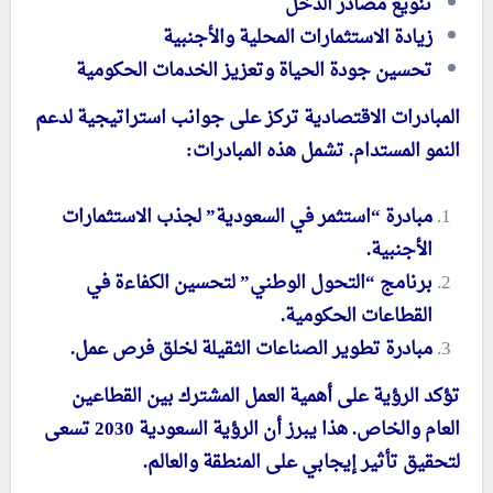
تنويع مصادر الدخل
زيادة الاستثمارات المحلية والأجنبية
تحسين جودة الحياة وتعزيز الخدمات الحكومية
المبادرات الاقتصادية تركز على جوانب استراتيجية لدعم
النمو المستدام. تشمل هذه المبادرات:
مبادرة “استثمر في السعودية” لجذب الاستثمارات
الأجنبية.
برنامج “التحول الوطني” لتحسين الكفاءة في
القطاعات الحكومية.
مبادرة تطوير الصناعات الثقيلة لخلق فرص عمل.
تؤكد الرؤية على أهمية العمل المشترك بين القطاعين
العام والخاص. هذا يبرز أن الرؤية السعودية 2030 تسعى
لتحقيق تأثير إيجابي على المنطقة والعالم.