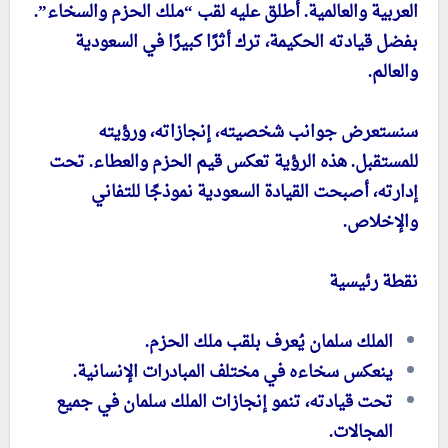
العربية والعالمية. أُطلق عليه لقب “ملك الحزم والسخاء”.
بفضل قيادته الحكيمة، ترك أثرًا كبيرًا في السعودية
والعالم.
سنستعرض جوانب شخصيته، إنجازاته، ورؤيته
للمستقبل. هذه الرؤية تعكس قيم الحزم والعطاء. تحت
إدارته، أصبحت القيادة السعودية نموذجًا للتفاني
والإخلاص.
نقطة رئيسية
الملك سلمان يُعرف بلقب ملك الحزم.
ينعكس سخاءه في مختلف المبادرات الإنسانية.
تحت قيادته، تنمو إنجازات الملك سلمان في جميع
المجالات.