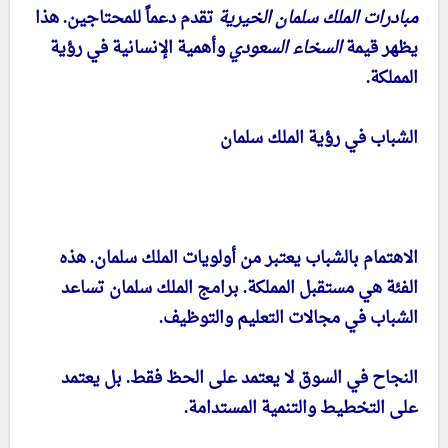
مبادرات الملك سلمان الخيرية
تقدم دعماً للمحتاجين. هذا
يظهر قيمة
السخاء السعودي
وأهمية الإنسانية في رؤية
المملكة.
الشباب في رؤية الملك سلمان
الاهتمام بالشباب يعتبر من أولويات الملك سلمان. هذه
الفئة هي مستقبل المملكة. برامج الملك سلمان تساعد
الشباب في مجالات التعليم والتوظيف.
النجاح في السوق لا يعتمد على الحظ فقط. بل يعتمد
على التخطيط والتنمية المستدامة.