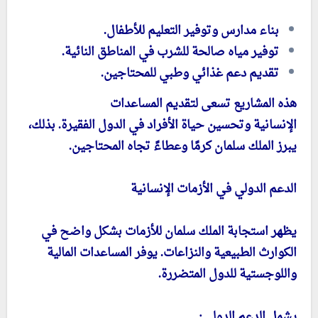
بناء مدارس وتوفير التعليم للأطفال.
توفير مياه صالحة للشرب في المناطق النائية.
تقديم دعم غذائي وطبي للمحتاجين.
هذه المشاريع تسعى لتقديم المساعدات
الإنسانية وتحسين حياة الأفراد في الدول الفقيرة. بذلك،
يبرز الملك سلمان كرمًا وعطاءً تجاه المحتاجين.
الدعم الدولي في الأزمات الإنسانية
يظهر استجابة الملك سلمان للأزمات بشكل واضح في
الكوارث الطبيعية والنزاعات. يوفر المساعدات المالية
واللوجستية للدول المتضررة.
يشمل الدعم الدولي: