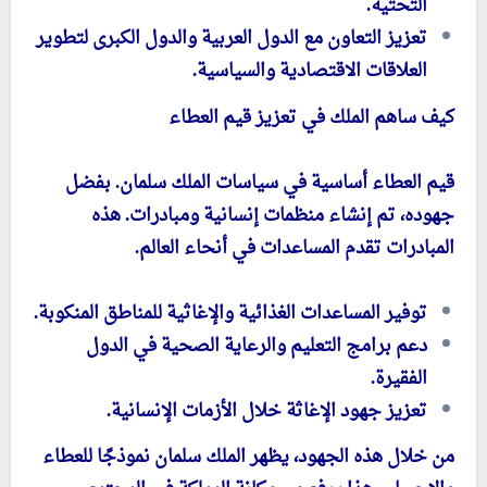
التحتية.
تعزيز التعاون مع الدول العربية والدول الكبرى لتطوير
العلاقات الاقتصادية والسياسية.
كيف ساهم الملك في تعزيز قيم العطاء
قيم العطاء أساسية في سياسات الملك سلمان. بفضل
جهوده، تم إنشاء منظمات إنسانية ومبادرات. هذه
المبادرات تقدم المساعدات في أنحاء العالم.
توفير المساعدات الغذائية والإغاثية للمناطق المنكوبة.
دعم برامج التعليم والرعاية الصحية في الدول
الفقيرة.
تعزيز جهود الإغاثة خلال الأزمات الإنسانية.
من خلال هذه الجهود، يظهر الملك سلمان نموذجًا للعطاء