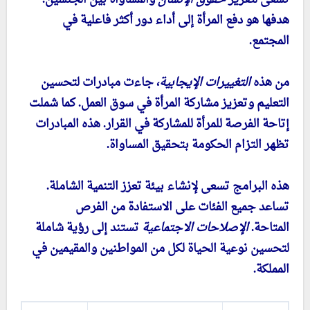
هدفها هو دفع المرأة إلى أداء دور أكثر فاعلية في
المجتمع.
من هذه
التغييرات الإيجابية
، جاءت مبادرات لتحسين
التعليم وتعزيز مشاركة المرأة في سوق العمل. كما شملت
إتاحة الفرصة للمرأة للمشاركة في القرار. هذه المبادرات
تظهر التزام الحكومة بتحقيق المساواة.
هذه البرامج تسعى لإنشاء بيئة تعزز التنمية الشاملة.
تساعد جميع الفئات على الاستفادة من الفرص
المتاحة.
الإصلاحات الاجتماعية
تستند إلى رؤية شاملة
لتحسين نوعية الحياة لكل من المواطنين والمقيمين في
المملكة.