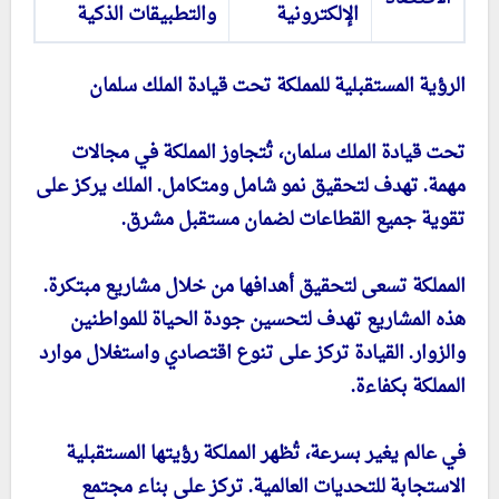
الإلكترونية
والتطبيقات الذكية
الرؤية المستقبلية للمملكة تحت قيادة الملك سلمان
تحت قيادة الملك سلمان، تُتجاوز المملكة في مجالات
مهمة. تهدف لتحقيق نمو شامل ومتكامل. الملك يركز على
تقوية جميع القطاعات لضمان مستقبل مشرق.
المملكة تسعى لتحقيق أهدافها من خلال مشاريع مبتكرة.
هذه المشاريع تهدف لتحسين جودة الحياة للمواطنين
والزوار. القيادة تركز على تنوع اقتصادي واستغلال موارد
المملكة بكفاءة.
في عالم يغير بسرعة، تُظهر المملكة رؤيتها المستقبلية
الاستجابة للتحديات العالمية. تركز على بناء مجتمع