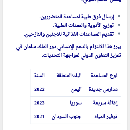
إرسال فرق طبية لمساعدة المتضررين.
توزيع الأدوية والمعدات الطبية.
تقديم المساعدات الغذائية للاجئين والنازحين.
يبرز هذا الالتزام بالدعم الإنساني دور الملك سلمان في
تعزيز التعاون الدولي لمواجهة التحديات.
نوع المساعدة
البلد/المنطقة
السنة
مدارس جديدة
اليمن
2022
إغاثة سريعة
سوريا
2023
توفير المياه
جنوب السودان
2021