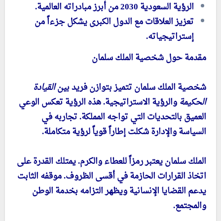
الرؤية السعودية 2030 من أبرز مبادراته العالمية.
تعزيز العلاقات مع الدول الكبرى يشكل جزءاً من
إستراتيجياته.
مقدمة حول شخصية الملك سلمان
شخصية الملك سلمان تتميز بتوازن فريد بين
القيادة
الحكيمة
والرؤية الاستراتيجية. هذه الرؤية تعكس الوعي
العميق بالتحديات التي تواجه المملكة. تجاربه في
السياسة والإدارة شكلت إطاراً قوياً لرؤية متكاملة.
الملك سلمان يعتبر رمزاً للعطاء والكرم. يمتلك القدرة على
اتخاذ القرارات الحازمة في أقسى الظروف. موقفه الثابت
يدعم القضايا الإنسانية ويظهر التزامه بخدمة الوطن
والمجتمع.