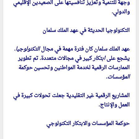
وجهة للتنمية وتعزيز تنافسيتها على الصعيدين الإقليمي
والدولي.
التكنولوجيا الحديثة في عهد الملك سلمان
عهد الملك سلمان كان فترة مهمة في مجال
التكنولوجيا
.
يشجع على
ابتكار
كبير في مجالات متعددة. تم تطوير
الممارسات الرقمية لخدمة المواطنين وتحسين
حوكمة
المؤسسات
.
المشاريع الرقمية غير التقليدية جعلت تحولات كبيرة في
العمل والإنتاج.
حوكمة المؤسسات والابتكار التكنولوجي