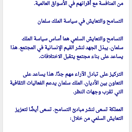
من المنافسة مع أقرانهم في الأسواق العالمية.
التسامح والتعايش في سياسة الملك سلمان
التسامح والتعايش السلمي هما أساس سياسة الملك
سلمان. يبذل الجهد لنشر القيم الإنسانية في المجتمع. هذا
يساعد على بناء مجتمع يتقبل الاختلافات.
التركيز على تبادل الآراء مهم جدًا. هذا يساعد على
التعاون بين الأديان. الملك سلمان يدعم الفعاليات الثقافية
التي تقرب وجهات النظر.
المملكة تسعى لنشر مبادئ التسامح. تسعى أيضًا لتعزيز
التعايش السلمي من خلال: