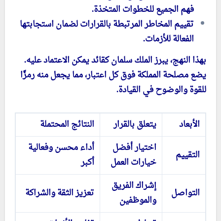
فهم الجميع للخطوات المتخذة.
تقييم المخاطر المرتبطة بالقرارات لضمان استجابتها
الفعالة للأزمات.
بهذا النهج، يبرز الملك سلمان كقائد يمكن الاعتماد عليه.
يضع مصلحة المملكة فوق كل اعتبار، مما يجعل منه رمزًا
للقوة والوضوح في القيادة.
الأبعاد
يتعلق بالقرار
النتائج المحتملة
اختيار أفضل
أداء محسن وفعالية
التقييم
خيارات العمل
أكبر
إشراك الفريق
التواصل
تعزيز الثقة والشراكة
والموظفين