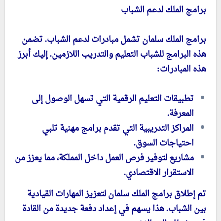
برامج الملك لدعم الشباب
برامج الملك سلمان تشمل مبادرات لدعم الشباب. تضمن
هذه البرامج للشباب التعليم والتدريب اللازمين. إليك أبرز
هذه المبادرات:
تطبيقات التعليم الرقمية التي تسهل الوصول إلى
المعرفة.
المراكز التدريبية التي تقدم برامج مهنية تلبي
احتياجات السوق.
مشاريع لتوفير فرص العمل داخل المملكة، مما يعزز من
الاستقرار الاقتصادي.
تم إطلاق برامج الملك سلمان لتعزيز المهارات القيادية
بين الشباب. هذا يسهم في إعداد دفعة جديدة من القادة