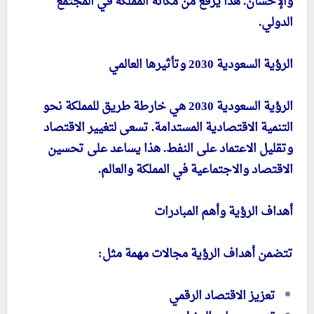
والإحسان. هذا يرفع من مكانة المملكة في المجتمع
الدولي.
الرؤية السعودية 2030 وتأثيرها العالمي
الرؤية السعودية 2030 هي خارطة طريق للمملكة نحو
التنمية الاقتصادية المستدامة. تسعى لتغيير الاقتصاد
وتقليل الاعتماد على النفط. هذا يساعد على تحسين
الاقتصاد والاجتماعية في المملكة والعالم.
أهداف الرؤية وأهم المبادرات
تتضمن أهداف الرؤية مجالات مهمة مثل:
تعزيز الاقتصاد الرقمي