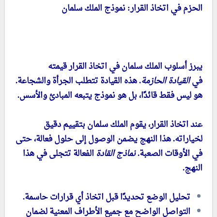
الحزم في اتخاذ القرار: نموذج الملك سلمان
يبرز أسلوب الملك سلمان في اتخاذ القرار قيمته
في
القيادة الحازمة
. هذه القيادة تتطلب الجرأة والشجاعة.
هو ليس فقط قائدًا، بل هو نموذج يتبعه المبادئ والأسس.
عند اتخاذ القرار، يقوم الملك سلمان بتقييم دقيق
لخياراته. هذا النهج يضمن الوصول إلى حلول فعالة، حتى
في الأوقات الصعبة.
نماذج القادة
الفعالة تتجلى في هذا
النهج.
تحليل الوضع تحديدًا قبل اتخاذ أي قرارات حاسمة.
التواصل الواضح مع جميع الأطراف المعنية لضمان