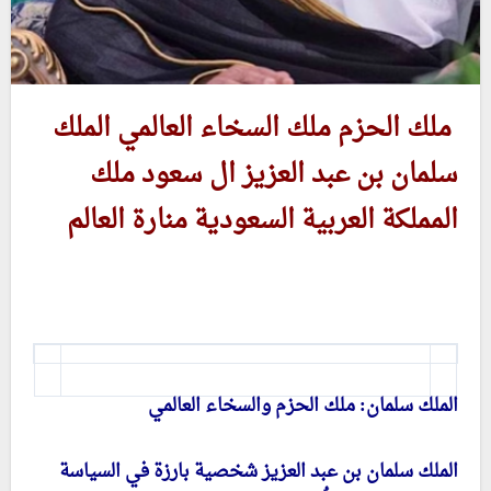
م
لك الحزم ملك السخاء العالمي الملك
سلمان بن عبد العزيز ال سعود ملك
المملكة العربية السعودية منارة العالم
الملك سلمان: ملك الحزم والسخاء العالمي
الملك سلمان بن عبد العزيز شخصية بارزة في السياسة