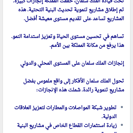
تحت قيادة الملك سلمان، حققت المملكة إنجازات كبيرة.
تم إطلاق مشاريع تنموية تحديث البنية التحتية. هذه
المشاريع تساعد على تقديم مستوى معيشة أفضل.
تساهم في تحسين مستوى الحياة وتعزيز استدامة النمو.
هذا يرفع من مكانة المملكة بين الأمم.
إنجازات الملك سلمان على المستوى المحلي والدولي
تحول الملك سلمان الأفكار إلى واقع ملموس بفضل
مشاريع تنموية رائدة. شملت هذه الإنجازات:
تطوير شبكة المواصلات والمطارات لتعزيز العلاقات
الدولية.
زيادة استثمارات القطاع الخاص في مشاريع البنية