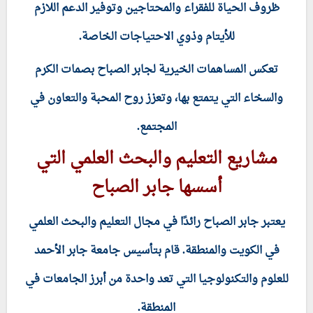
ظروف الحياة للفقراء والمحتاجين وتوفير الدعم اللازم
للأيتام وذوي الاحتياجات الخاصة.
تعكس المساهمات الخيرية لجابر الصباح بصمات الكرم
والسخاء التي يتمتع بها، وتعزز روح المحبة والتعاون في
المجتمع.
مشاريع التعليم والبحث العلمي التي
أسسها جابر الصباح
يعتبر جابر الصباح رائدًا في مجال التعليم والبحث العلمي
في الكويت والمنطقة. قام بتأسيس جامعة جابر الأحمد
للعلوم والتكنولوجيا التي تعد واحدة من أبرز الجامعات في
المنطقة.