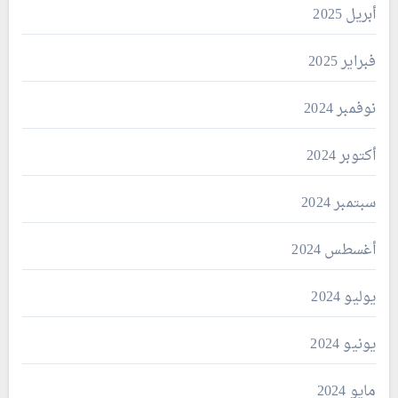
أبريل 2025
فبراير 2025
نوفمبر 2024
أكتوبر 2024
سبتمبر 2024
أغسطس 2024
يوليو 2024
يونيو 2024
مايو 2024