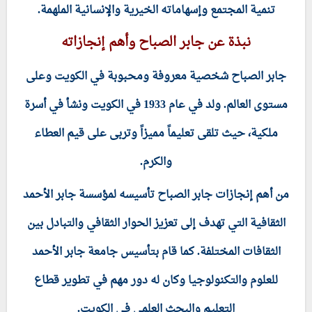
تنمية المجتمع وإسهاماته الخيرية والإنسانية الملهمة.
نبذة عن جابر الصباح وأهم إنجازاته
جابر الصباح شخصية معروفة ومحبوبة في الكويت وعلى
مستوى العالم. ولد في عام 1933 في الكويت ونشأ في أسرة
ملكية، حيث تلقى تعليماً مميزاً وتربى على قيم العطاء
والكرم.
من أهم إنجازات جابر الصباح تأسيسه لمؤسسة جابر الأحمد
الثقافية التي تهدف إلى تعزيز الحوار الثقافي والتبادل بين
الثقافات المختلفة. كما قام بتأسيس جامعة جابر الأحمد
للعلوم والتكنولوجيا وكان له دور مهم في تطوير قطاع
التعليم والبحث العلمي في الكويت.