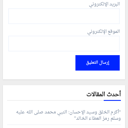
البريد الإلكتروني
الموقع الإلكتروني
أحدث المقالات
“أكرم الخلق وسيد الإحسان: النبي محمد صلى الله عليه
وسلم رمز العطاء الخالد”