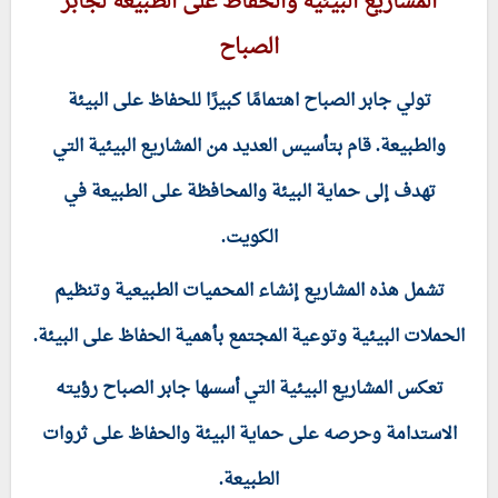
المشاريع البيئية والحفاظ على الطبيعة لجابر
الصباح
تولي جابر الصباح اهتمامًا كبيرًا للحفاظ على البيئة
والطبيعة. قام بتأسيس العديد من المشاريع البيئية التي
تهدف إلى حماية البيئة والمحافظة على الطبيعة في
الكويت.
تشمل هذه المشاريع إنشاء المحميات الطبيعية وتنظيم
الحملات البيئية وتوعية المجتمع بأهمية الحفاظ على البيئة.
تعكس المشاريع البيئية التي أسسها جابر الصباح رؤيته
الاستدامة وحرصه على حماية البيئة والحفاظ على ثروات
الطبيعة.