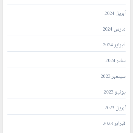
أبريل 2024
مارس 2024
فبراير 2024
يناير 2024
سبتمبر 2023
يونيو 2023
أبريل 2023
فبراير 2023