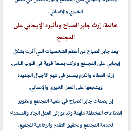
وتأثيره الإيجابي على المجتمع ودوره الفعال في العمل
الخيري والإنساني.
خاتمة: إرث جابر الصباح وتأثيره الإيجابي على
المجتمع
يعد جابر الصباح من أعظم الشخصيات التي أثرت بشكل
إيجابي على المجتمع وتركت بصمة قوية في قلوب الناس.
إرثه العطاء والكرم يستمر في تلهم الأجيال الجديدة
ويشجعها على العمل الخيري والإنساني.
إن بصمات جابر الصباح في تنمية المجتمع وتطوير
القطاعات المختلفة ملهمة وتدعو إلى العمل الجاد والمستدام
لخدمة المجتمع وتحقيق التقدم والرفاهية للجميع.