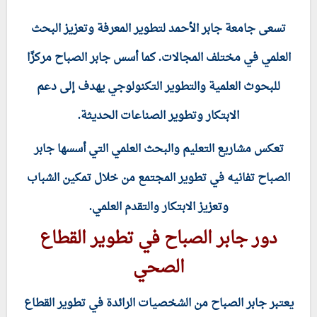
تسعى جامعة جابر الأحمد لتطوير المعرفة وتعزيز البحث
العلمي في مختلف المجالات. كما أسس جابر الصباح مركزًا
للبحوث العلمية والتطوير التكنولوجي يهدف إلى دعم
الابتكار وتطوير الصناعات الحديثة.
تعكس مشاريع التعليم والبحث العلمي التي أسسها جابر
الصباح تفانيه في تطوير المجتمع من خلال تمكين الشباب
وتعزيز الابتكار والتقدم العلمي.
دور جابر الصباح في تطوير القطاع
الصحي
يعتبر جابر الصباح من الشخصيات الرائدة في تطوير القطاع