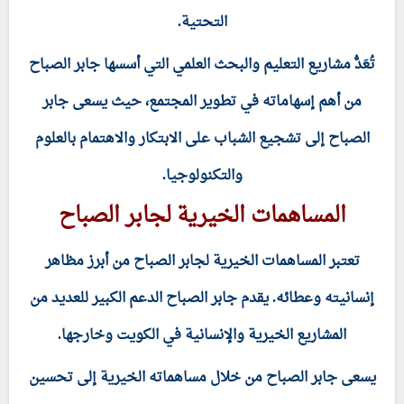
التحتية.
تُعَدُّ مشاريع التعليم والبحث العلمي التي أسسها جابر الصباح
من أهم إسهاماته في تطوير المجتمع، حيث يسعى جابر
الصباح إلى تشجيع الشباب على الابتكار والاهتمام بالعلوم
والتكنولوجيا.
المساهمات الخيرية لجابر الصباح
تعتبر المساهمات الخيرية لجابر الصباح من أبرز مظاهر
إنسانيته وعطائه. يقدم جابر الصباح الدعم الكبير للعديد من
المشاريع الخيرية والإنسانية في الكويت وخارجها.
يسعى جابر الصباح من خلال مساهماته الخيرية إلى تحسين