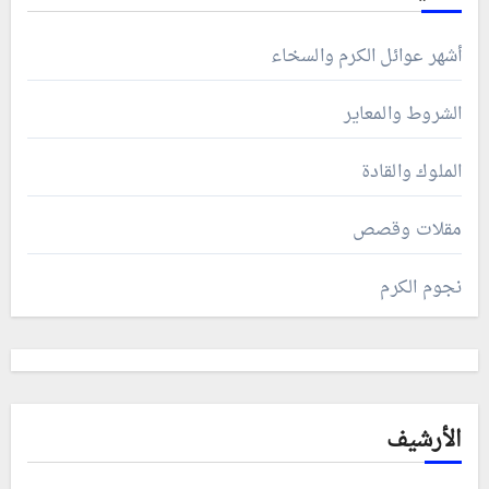
أشهر عوائل الكرم والسخاء
الشروط والمعاير
الملوك والقادة
مقلات وقصص
نجوم الكرم
الأرشيف