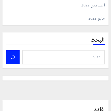
أغسطس 2022
مايو 2022
البحث
فاتك