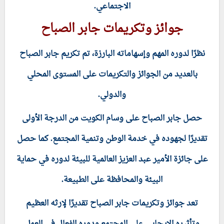
الاجتماعي.
جوائز وتكريمات جابر الصباح
نظرًا لدوره المهم وإسهاماته البارزة، تم تكريم جابر الصباح
بالعديد من الجوائز والتكريمات على المستوى المحلي
والدولي.
حصل جابر الصباح على وسام الكويت من الدرجة الأولى
تقديرًا لجهوده في خدمة الوطن وتنمية المجتمع. كما حصل
على جائزة الأمير عبد العزيز العالمية للبيئة لدوره في حماية
البيئة والمحافظة على الطبيعة.
تعد جوائز وتكريمات جابر الصباح تقديرًا لإرثه العظيم