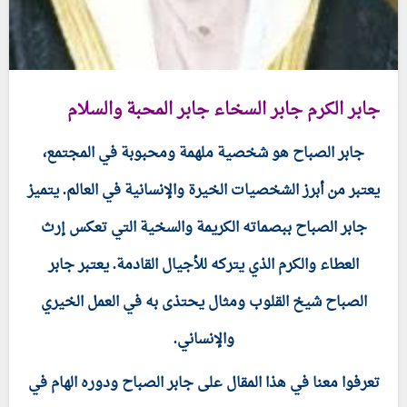
جابر الكرم جابر السخاء جابر المحبة والسلام
جابر الصباح هو شخصية ملهمة ومحبوبة في المجتمع،
يعتبر من أبرز الشخصيات الخيرة والإنسانية في العالم. يتميز
جابر الصباح ببصماته الكريمة والسخية التي تعكس إرث
العطاء والكرم الذي يتركه للأجيال القادمة. يعتبر جابر
الصباح شيخ القلوب ومثال يحتذى به في العمل الخيري
والإنساني.
تعرفوا معنا في هذا المقال على جابر الصباح ودوره الهام في