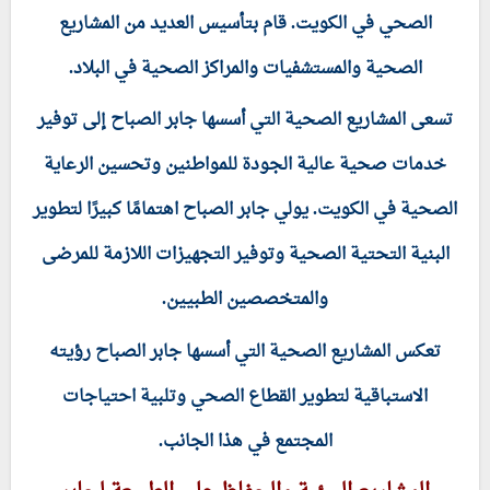
الصحي في الكويت. قام بتأسيس العديد من المشاريع
الصحية والمستشفيات والمراكز الصحية في البلاد.
تسعى المشاريع الصحية التي أسسها جابر الصباح إلى توفير
خدمات صحية عالية الجودة للمواطنين وتحسين الرعاية
الصحية في الكويت. يولي جابر الصباح اهتمامًا كبيرًا لتطوير
البنية التحتية الصحية وتوفير التجهيزات اللازمة للمرضى
والمتخصصين الطبيين.
تعكس المشاريع الصحية التي أسسها جابر الصباح رؤيته
الاستباقية لتطوير القطاع الصحي وتلبية احتياجات
المجتمع في هذا الجانب.