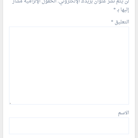
لن يتم نشر عنوان بريدك الإلكتروني.
الحقول الإلزامية مشار
إليها بـ
*
التعليق
*
الاسم