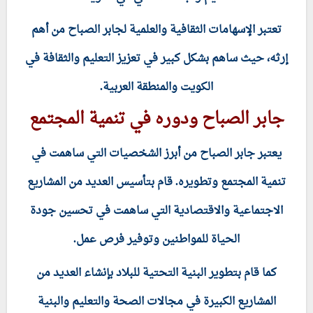
تعتبر الإسهامات الثقافية والعلمية لجابر الصباح من أهم
إرثه، حيث ساهم بشكل كبير في تعزيز التعليم والثقافة في
الكويت والمنطقة العربية.
جابر الصباح ودوره في تنمية المجتمع
يعتبر جابر الصباح من أبرز الشخصيات التي ساهمت في
تنمية المجتمع وتطويره. قام بتأسيس العديد من المشاريع
الاجتماعية والاقتصادية التي ساهمت في تحسين جودة
الحياة للمواطنين وتوفير فرص عمل.
كما قام بتطوير البنية التحتية للبلاد بإنشاء العديد من
المشاريع الكبيرة في مجالات الصحة والتعليم والبنية