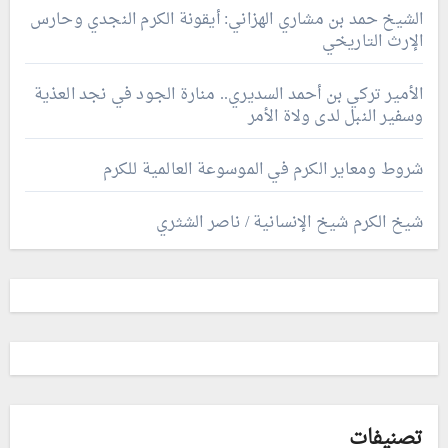
الشيخ حمد بن مشاري الهزاني: أيقونة الكرم النجدي وحارس
الإرث التاريخي
الأمير تركي بن أحمد السديري.. منارة الجود في نجد العذية
وسفير النبل لدى ولاة الأمر
شروط ومعاير الكرم في الموسوعة العالمية للكرم
شيخ الكرم شيخ الإنسانية / ناصر الشثري
تصنيفات