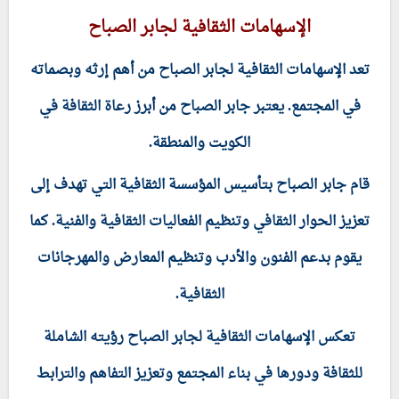
الإسهامات الثقافية لجابر الصباح
تعد الإسهامات الثقافية لجابر الصباح من أهم إرثه وبصماته
في المجتمع. يعتبر جابر الصباح من أبرز رعاة الثقافة في
الكويت والمنطقة.
قام جابر الصباح بتأسيس المؤسسة الثقافية التي تهدف إلى
تعزيز الحوار الثقافي وتنظيم الفعاليات الثقافية والفنية. كما
يقوم بدعم الفنون والأدب وتنظيم المعارض والمهرجانات
الثقافية.
تعكس الإسهامات الثقافية لجابر الصباح رؤيته الشاملة
للثقافة ودورها في بناء المجتمع وتعزيز التفاهم والترابط