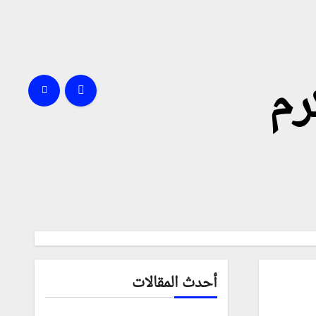
رم
أحدث المقالات