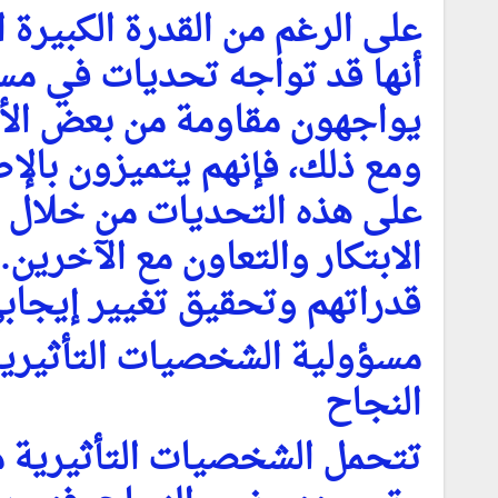
على الرغم من القدرة الكبيرة ا
أنها قد تواجه تحديات في مسع
يواجهون مقاومة من بعض الأفر
ومع ذلك، فإنهم يتميزون بالإ
على هذه التحديات من خلال ت
الابتكار والتعاون مع الآخرين
قدراتهم وتحقيق تغيير إيجابي 
مسؤولية الشخصيات التأثيري
النجاح
تتحمل الشخصيات التأثيرية م