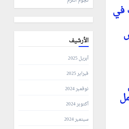
نجوم الكرم
ت في
س
الأرشيف
أبريل 2025
فبراير 2025
نوفمبر 2024
مل
أكتوبر 2024
سبتمبر 2024