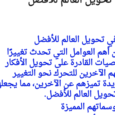
تحويل العالم للأفضل
ي تحويل العالم للأفضل
 أهم العوامل التي تحدث تغييرًا
صيات القادرة على تحويل الأفكار
م الآخرين للتحرك نحو التغيير
دة تميزهم عن الآخرين، مما يجعل
ويل العالم للأفضل.
سماتهم المميزة