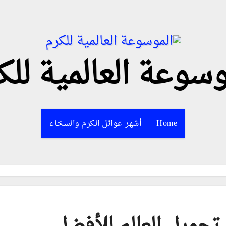
وسوعة العالمية للك
Home
أشهر عوائل الكرم والسخاء