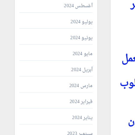
أغسطس 2024
يوليو 2024
يونيو 2024
مايو 2024
عمل
أبريل 2024
لوب
مارس 2024
فبراير 2024
ن
يناير 2024
سبتمبر 2023