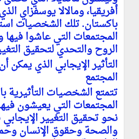
أفريقيا، ومالالا يوسفزاي الذ
باكستان. تلك الشخصيات اس
المجتمعات التي عاشوا فيها و
الروح والتحدي لتحقيق التغيير
التأثير الإيجابي الذي يمكن 
المجتمع
تتمتع الشخصيات التأثيرية با
المجتمعات التي يعيشون فيها.
نحو تحقيق التغيير الإيجابي 
والصحة وحقوق الإنسان وحماي