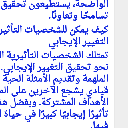
الواضحة، يستطيعون تحقيق تغ
تسامحًا وتعاونًا.
كيف يمكن للشخصيات التأثيري
التغيير الإيجابي
تمتلك الشخصيات التأثيرية ال
نحو تحقيق التغيير الإيجابي.
الملهمة وتقديم الأمثلة الحية 
قيادي يشجع الآخرين على الم
الأهداف المشتركة. وبفضل هذ
تأثيرًا إيجابيًا كبيرًا في حي
فيها.