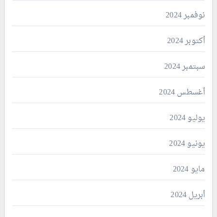
نوفمبر 2024
أكتوبر 2024
سبتمبر 2024
أغسطس 2024
يوليو 2024
يونيو 2024
مايو 2024
أبريل 2024