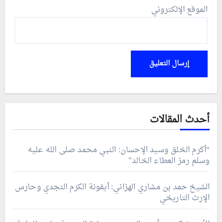
الموقع الإلكتروني
أحدث المقالات
“أكرم الخلق وسيد الإحسان: النبي محمد صلى الله عليه
وسلم رمز العطاء الخالد”
الشيخ حمد بن مشاري الهزاني: أيقونة الكرم النجدي وحارس
الإرث التاريخي