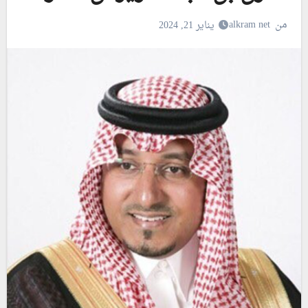
من
alkram net
يناير 21, 2024