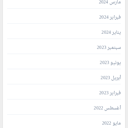
مارس 2024
فبراير 2024
يناير 2024
سبتمبر 2023
يونيو 2023
أبريل 2023
فبراير 2023
أغسطس 2022
مايو 2022