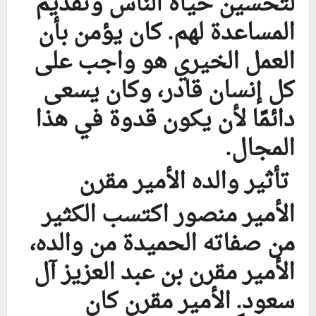
لتحسين حياة الناس وتقديم
المساعدة لهم. كان يؤمن بأن
العمل الخيري هو واجب على
كل إنسان قادر، وكان يسعى
دائمًا لأن يكون قدوة في هذا
المجال.
تأثير والده الأمير مقرن
الأمير منصور اكتسب الكثير
من صفاته الحميدة من والده،
الأمير مقرن بن عبد العزيز آل
سعود. الأمير مقرن كان