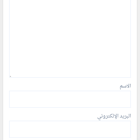
الاسم
البريد الإلكتروني