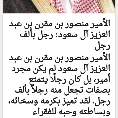
الأمير منصور بن مقرن بن عبد
العزيز آل سعود: رجل بألف
رجل
الأمير منصور بن مقرن بن عبد
العزيز آل سعود لم يكن مجرد
أمير، بل كان رجلًا يتمتع
بصفات تجعل منه رجلاً بألف
رجل. لقد تميز بكرمه وسخائه،
وبساطته وحبه للفقراء