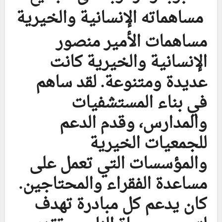
مساهماته الإنسانية والخيرية
مساهمات الأمير منصور
الإنسانية والخيرية كانت
عديدة ومتنوعة. لقد ساهم
في بناء المستشفيات
والمدارس، وقدم الدعم
للجمعيات الخيرية
والمؤسسات التي تعمل على
مساعدة الفقراء والمحتاجين.
كان يدعم كل مبادرة تهدف