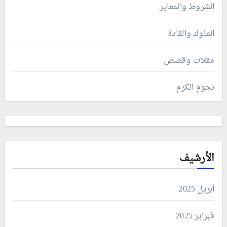
الشروط والمعاير
الملوك والقادة
مقلات وقصص
نجوم الكرم
الأرشيف
أبريل 2025
فبراير 2025