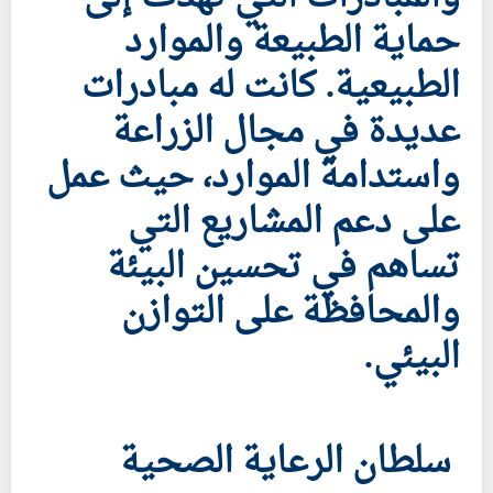
حماية الطبيعة والموارد
الطبيعية. كانت له مبادرات
عديدة في مجال الزراعة
واستدامة الموارد، حيث عمل
على دعم المشاريع التي
تساهم في تحسين البيئة
والمحافظة على التوازن
البيئي.
سلطان الرعاية الصحية