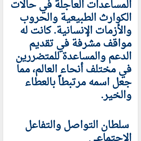
المساعدات العاجلة في حالات
الكوارث الطبيعية والحروب
والأزمات الإنسانية. كانت له
مواقف مشرفة في تقديم
الدعم والمساعدة للمتضررين
في مختلف أنحاء العالم، مما
جعل اسمه مرتبطاً بالعطاء
والخير.
سلطان التواصل والتفاعل
الاجتماعي