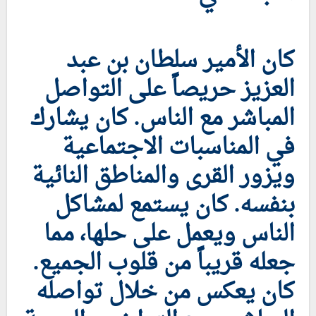
كان الأمير سلطان بن عبد
العزيز حريصاً على التواصل
المباشر مع الناس. كان يشارك
في المناسبات الاجتماعية
ويزور القرى والمناطق النائية
بنفسه. كان يستمع لمشاكل
الناس ويعمل على حلها، مما
جعله قريباً من قلوب الجميع.
كان يعكس من خلال تواصله