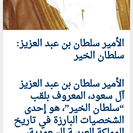
الأمير سلطان بن عبد العزيز:
سلطان الخير
الأمير سلطان بن عبد العزيز
آل سعود، المعروف بلقب
“سلطان الخير”، هو إحدى
الشخصيات البارزة في تاريخ
المملكة العربية السعودية،