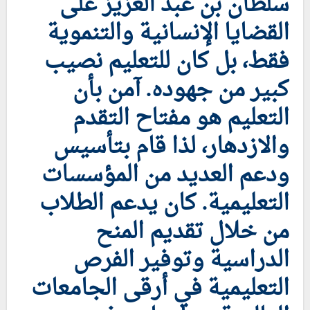
سلطان بن عبد العزيز على
القضايا الإنسانية والتنموية
فقط، بل كان للتعليم نصيب
كبير من جهوده. آمن بأن
التعليم هو مفتاح التقدم
والازدهار، لذا قام بتأسيس
ودعم العديد من المؤسسات
التعليمية. كان يدعم الطلاب
من خلال تقديم المنح
الدراسية وتوفير الفرص
التعليمية في أرقى الجامعات