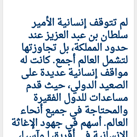
لم تتوقف إنسانية الأمير
سلطان بن عبد العزيز عند
حدود المملكة، بل تجاوزتها
لتشمل العالم أجمع. كانت له
مواقف إنسانية عديدة على
الصعيد الدولي، حيث قدم
مساعدات للدول الفقيرة
والمحتاجة في جميع أنحاء
العالم. أسهم في جهود الإغاثة
الإنسانية في أفريقيا وآسيا،