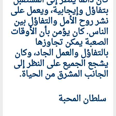
كان دائماً ينظر إلى المستقبل
بتفاؤل وإيجابية، ويعمل على
نشر روح الأمل والتفاؤل بين
الناس. كان يؤمن بأن الأوقات
الصعبة يمكن تجاوزها
بالتفاؤل والعمل الجاد، وكان
يشجع الجميع على النظر إلى
الجانب المشرق من الحياة.
سلطان المحبة