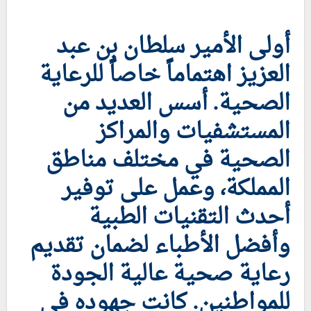
أولى الأمير سلطان بن عبد
العزيز اهتماماً خاصاً للرعاية
الصحية. أسس العديد من
المستشفيات والمراكز
الصحية في مختلف مناطق
المملكة، وعمل على توفير
أحدث التقنيات الطبية
وأفضل الأطباء لضمان تقديم
رعاية صحية عالية الجودة
للمواطنين. كانت جهوده في