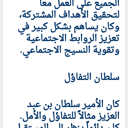
الجميع على العمل معاً
لتحقيق الأهداف المشتركة،
وكان يساهم بشكل كبير في
تعزيز الروابط الاجتماعية
وتقوية النسيج الاجتماعي.
سلطان التفاؤل
كان الأمير سلطان بن عبد
العزيز مثالاً للتفاؤل والأمل.