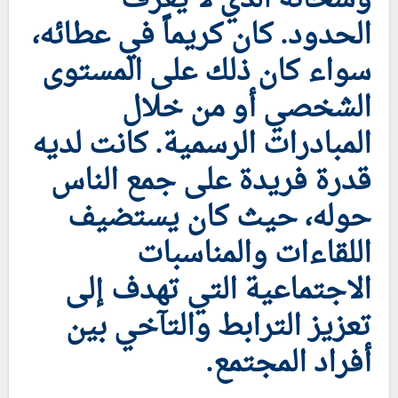
الحدود. كان كريماً في عطائه،
سواء كان ذلك على المستوى
الشخصي أو من خلال
المبادرات الرسمية. كانت لديه
قدرة فريدة على جمع الناس
حوله، حيث كان يستضيف
اللقاءات والمناسبات
الاجتماعية التي تهدف إلى
تعزيز الترابط والتآخي بين
أفراد المجتمع.