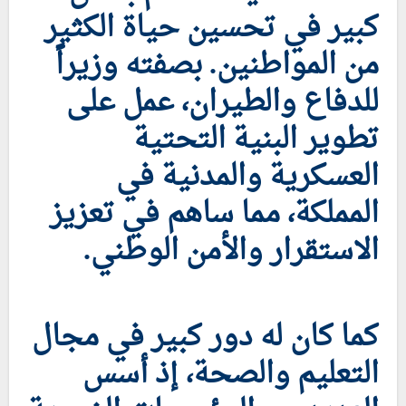
كبير في تحسين حياة الكثير
من المواطنين. بصفته وزيراً
للدفاع والطيران، عمل على
تطوير البنية التحتية
العسكرية والمدنية في
المملكة، مما ساهم في تعزيز
الاستقرار والأمن الوطني.
كما كان له دور كبير في مجال
التعليم والصحة، إذ أسس