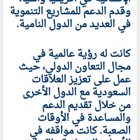
وقدم الدعم للمشاريع التنموية
في العديد من الدول النامية.
كانت له رؤية عالمية في
مجال التعاون الدولي، حيث
عمل على تعزيز العلاقات
السعودية مع الدول الأخرى
من خلال تقديم الدعم
والمساعدة في الأوقات
الصعبة. كانت مواقفه في