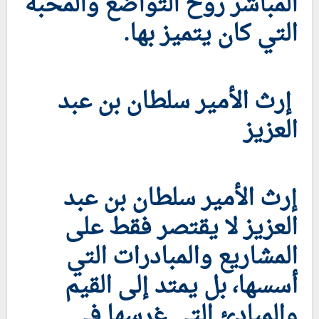
المباشر روح التواضع والمحبة
التي كان يتميز بها.
إرث الأمير سلطان بن عبد
العزيز
إرث الأمير سلطان بن عبد
العزيز لا يقتصر فقط على
المشاريع والمبادرات التي
أسسها، بل يمتد إلى القيم
والمبادئ التي غرسها في