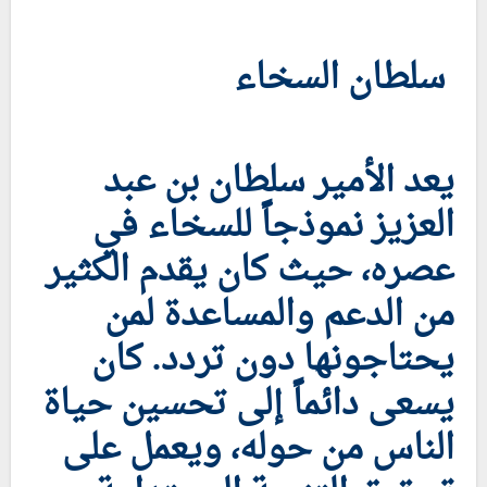
سلطان السخاء
يعد الأمير سلطان بن عبد
العزيز نموذجاً للسخاء في
عصره، حيث كان يقدم الكثير
من الدعم والمساعدة لمن
يحتاجونها دون تردد. كان
يسعى دائماً إلى تحسين حياة
الناس من حوله، ويعمل على