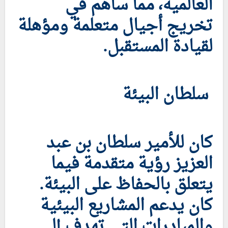
العالمية، مما ساهم في
تخريج أجيال متعلمة ومؤهلة
لقيادة المستقبل.
سلطان البيئة
كان للأمير سلطان بن عبد
العزيز رؤية متقدمة فيما
يتعلق بالحفاظ على البيئة.
كان يدعم المشاريع البيئية
والمبادرات التي تهدف إلى