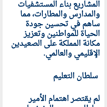
المشاريع بناء المستشفيات
والمدارس والمطارات، مما
ساهم في تحسين جودة
الحياة للمواطنين وتعزيز
مكانة المملكة على الصعيدين
الإقليمي والعالمي.
سلطان التعليم
لم يقتصر اهتمام الأمير