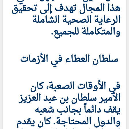
هذا المجال تهدف إلى تحقيق
الرعاية الصحية الشاملة
والمتكاملة للجميع.
سلطان العطاء في الأزمات
في الأوقات الصعبة، كان
الأمير سلطان بن عبد العزيز
يقف دائماً بجانب شعبه
والدول المحتاجة. كان يقدم