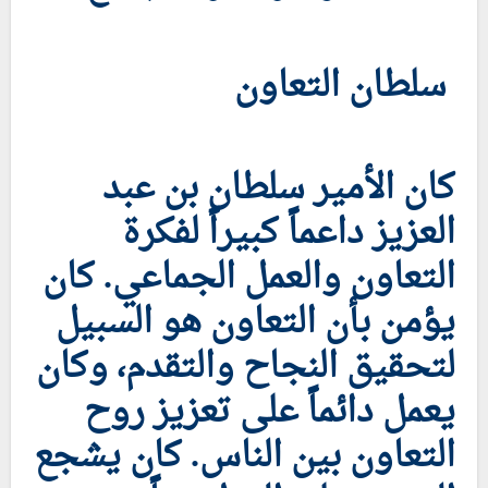
سلطان التعاون
كان الأمير سلطان بن عبد
العزيز داعماً كبيراً لفكرة
التعاون والعمل الجماعي. كان
يؤمن بأن التعاون هو السبيل
لتحقيق النجاح والتقدم، وكان
يعمل دائماً على تعزيز روح
التعاون بين الناس. كان يشجع