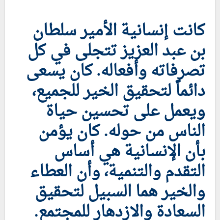
كانت إنسانية الأمير سلطان
بن عبد العزيز تتجلى في كل
تصرفاته وأفعاله. كان يسعى
دائماً لتحقيق الخير للجميع،
ويعمل على تحسين حياة
الناس من حوله. كان يؤمن
بأن الإنسانية هي أساس
التقدم والتنمية، وأن العطاء
والخير هما السبيل لتحقيق
السعادة والازدهار للمجتمع.